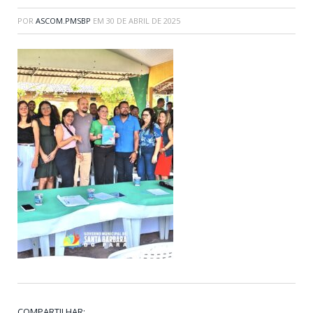
POR
ASCOM.PMSBP
EM
30 DE ABRIL DE 2025
COMPARTILHAR: