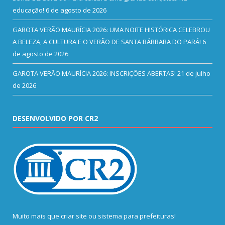
educação!
6 de agosto de 2026
GAROTA VERÃO MAURÍCIA 2026: UMA NOITE HISTÓRICA CELEBROU
A BELEZA, A CULTURA E O VERÃO DE SANTA BÁRBARA DO PARÁ!
6
de agosto de 2026
GAROTA VERÃO MAURÍCIA 2026: INSCRIÇÕES ABERTAS!
21 de julho
de 2026
DESENVOLVIDO POR CR2
Muito mais que
criar site
ou
sistema para prefeituras
!