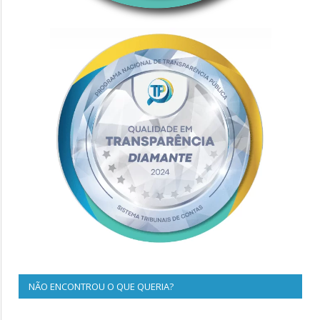
NÃO ENCONTROU O QUE QUERIA?