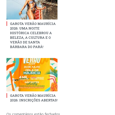
GAROTA VERÃO MAURÍCIA
2026: UMA NOITE
HISTÓRICA CELEBROU A
BELEZA, A CULTURA E O
VERÃO DE SANTA
BÁRBARA DO PARÁ!
GAROTA VERÃO MAURÍCIA
2026: INSCRIÇÕES ABERTAS!
Os comentários estão fechados.