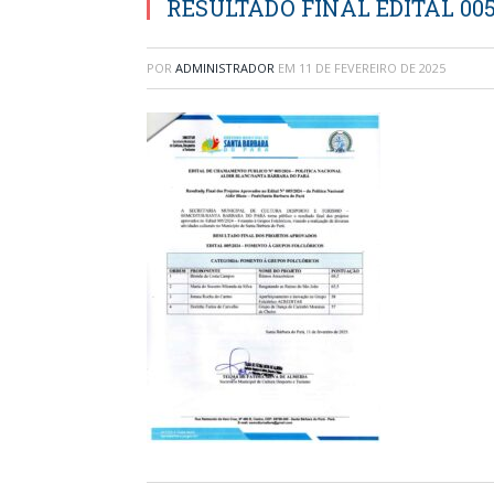
RESULTADO FINAL EDITAL 005
POR
ADMINISTRADOR
EM
11 DE FEVEREIRO DE 2025