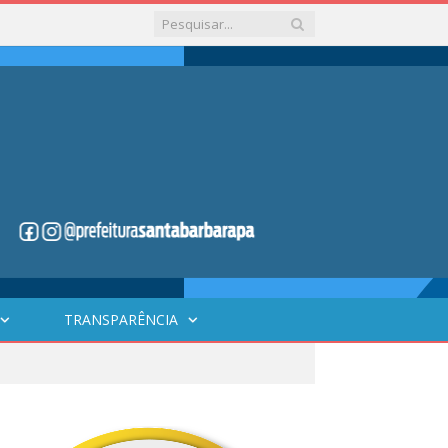
TRANSPARÊNCIA