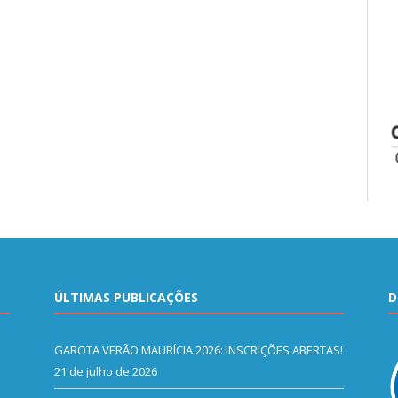
ÚLTIMAS PUBLICAÇÕES
D
GAROTA VERÃO MAURÍCIA 2026: INSCRIÇÕES ABERTAS!
21 de julho de 2026