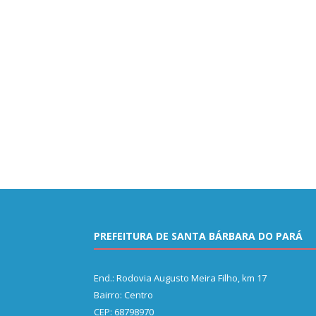
PREFEITURA DE SANTA BÁRBARA DO PARÁ
End.: Rodovia Augusto Meira Filho, km 17
Bairro: Centro
CEP: 68798970