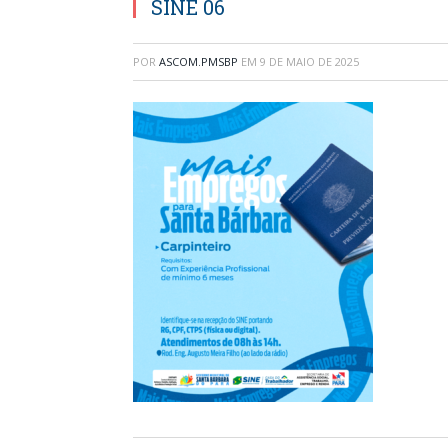
SINE 06
POR
ASCOM.PMSBP
EM
9 DE MAIO DE 2025