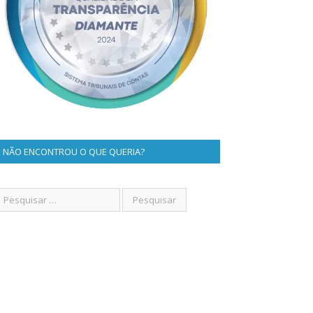
NÃO ENCONTROU O QUE QUERIA?