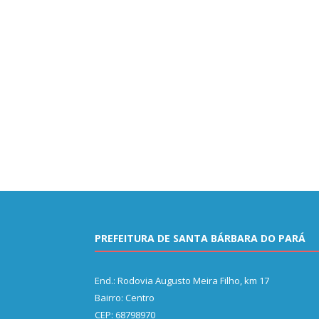
PREFEITURA DE SANTA BÁRBARA DO PARÁ
End.: Rodovia Augusto Meira Filho, km 17
Bairro: Centro
CEP: 68798970