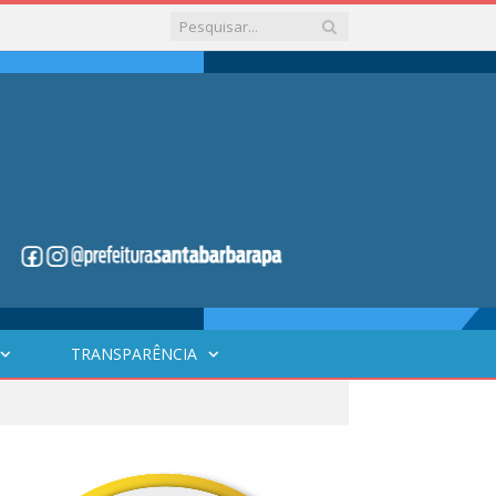
TRANSPARÊNCIA