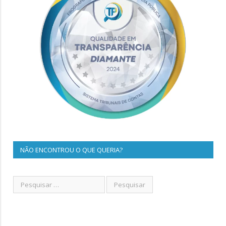
NÃO ENCONTROU O QUE QUERIA?