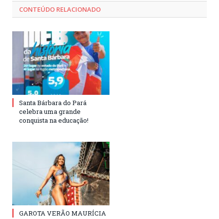
CONTEÚDO RELACIONADO
Santa Bárbara do Pará
celebra uma grande
conquista na educação!
GAROTA VERÃO MAURÍCIA