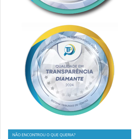
NÃO ENCONTROU O QUE QUERIA?