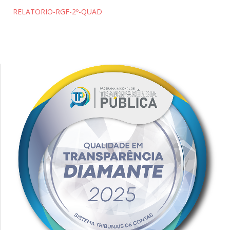
RELATORIO-RGF-2º-QUAD