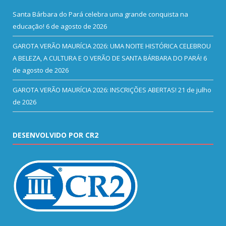
Santa Bárbara do Pará celebra uma grande conquista na
educação!
6 de agosto de 2026
GAROTA VERÃO MAURÍCIA 2026: UMA NOITE HISTÓRICA CELEBROU
A BELEZA, A CULTURA E O VERÃO DE SANTA BÁRBARA DO PARÁ!
6
de agosto de 2026
GAROTA VERÃO MAURÍCIA 2026: INSCRIÇÕES ABERTAS!
21 de julho
de 2026
DESENVOLVIDO POR CR2