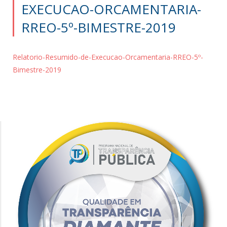
EXECUCAO-ORCAMENTARIA-
RREO-5º-BIMESTRE-2019
Relatorio-Resumido-de-Execucao-Orcamentaria-RREO-5º-
Bimestre-2019