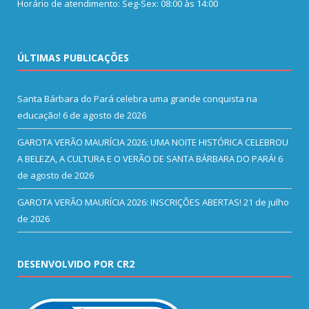
Horário de atendimento: Seg-Sex: 08:00 às 14:00
ÚLTIMAS PUBLICAÇÕES
Santa Bárbara do Pará celebra uma grande conquista na
educação!
6 de agosto de 2026
GAROTA VERÃO MAURÍCIA 2026: UMA NOITE HISTÓRICA CELEBROU
A BELEZA, A CULTURA E O VERÃO DE SANTA BÁRBARA DO PARÁ!
6
de agosto de 2026
GAROTA VERÃO MAURÍCIA 2026: INSCRIÇÕES ABERTAS!
21 de julho
de 2026
DESENVOLVIDO POR CR2