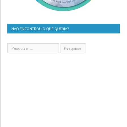
NÃO ENCONTROU O QUE QUERIA?