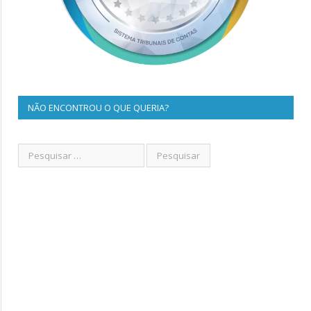
NÃO ENCONTROU O QUE QUERIA?