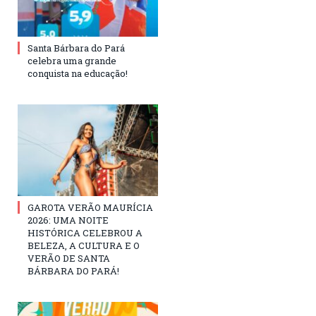
Santa Bárbara do Pará
celebra uma grande
conquista na educação!
GAROTA VERÃO MAURÍCIA
2026: UMA NOITE
HISTÓRICA CELEBROU A
BELEZA, A CULTURA E O
VERÃO DE SANTA
BÁRBARA DO PARÁ!