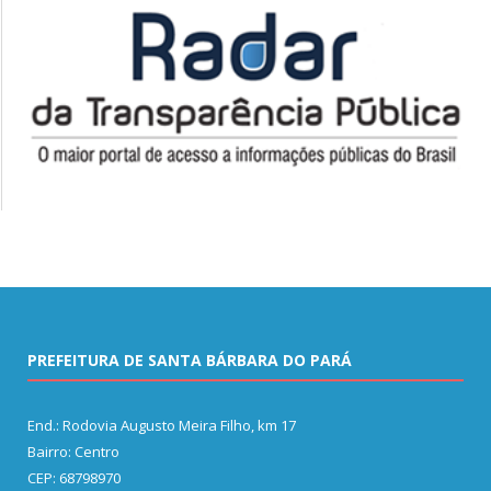
PREFEITURA DE SANTA BÁRBARA DO PARÁ
End.: Rodovia Augusto Meira Filho, km 17
Bairro: Centro
CEP: 68798970