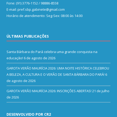
Fone: (91) 3776-1152 / 98886-8558
E-mail: pref.sbp.gabinete@gmail.com
Horário de atendimento: Seg-Sex: 08:00 às 14:00
ÚLTIMAS PUBLICAÇÕES
Santa Bárbara do Pará celebra uma grande conquista na
educação!
6 de agosto de 2026
GAROTA VERÃO MAURÍCIA 2026: UMA NOITE HISTÓRICA CELEBROU
A BELEZA, A CULTURA E O VERÃO DE SANTA BÁRBARA DO PARÁ!
6
de agosto de 2026
GAROTA VERÃO MAURÍCIA 2026: INSCRIÇÕES ABERTAS!
21 de julho
de 2026
DESENVOLVIDO POR CR2