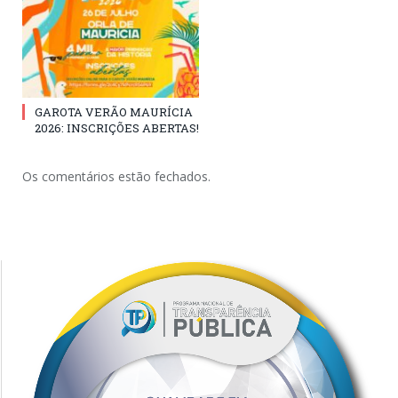
GAROTA VERÃO MAURÍCIA
2026: INSCRIÇÕES ABERTAS!
Os comentários estão fechados.