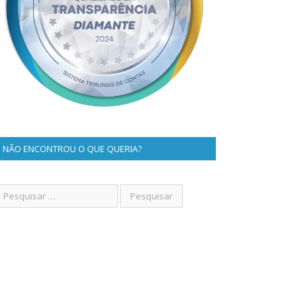
NÃO ENCONTROU O QUE QUERIA?