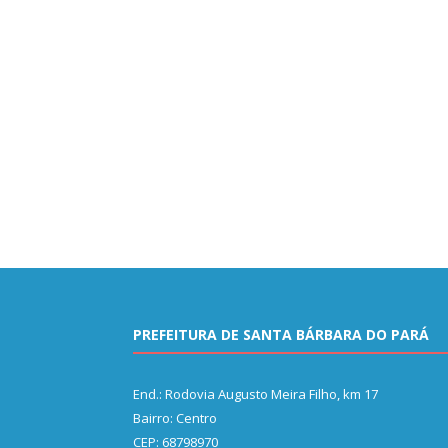
PREFEITURA DE SANTA BÁRBARA DO PARÁ
End.: Rodovia Augusto Meira Filho, km 17
Bairro: Centro
CEP: 68798970