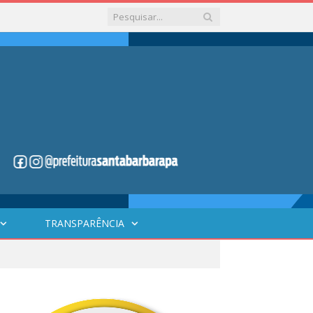
TRANSPARÊNCIA