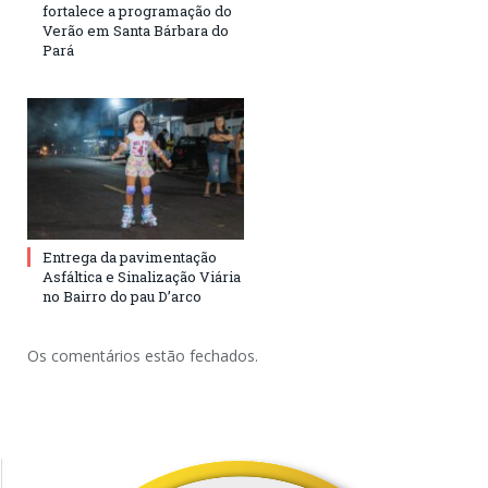
fortalece a programação do
Verão em Santa Bárbara do
Pará
Entrega da pavimentação
Asfáltica e Sinalização Viária
no Bairro do pau D’arco
Os comentários estão fechados.