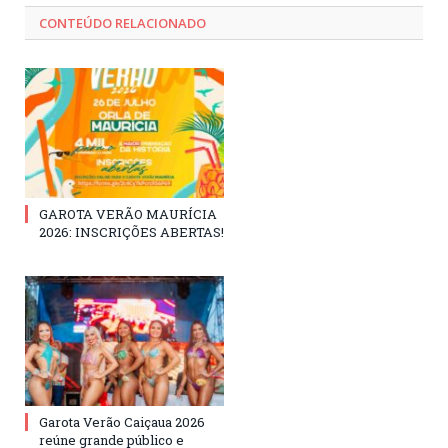
CONTEÚDO RELACIONADO
GAROTA VERÃO MAURÍCIA
2026: INSCRIÇÕES ABERTAS!
Garota Verão Caiçaua 2026
reúne grande público e