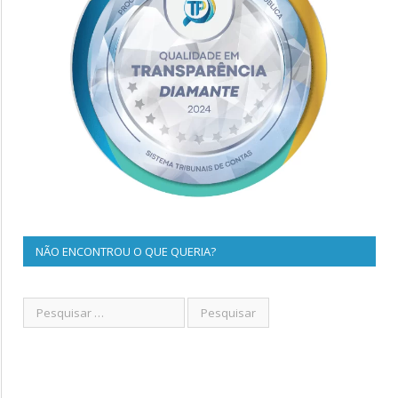
NÃO ENCONTROU O QUE QUERIA?