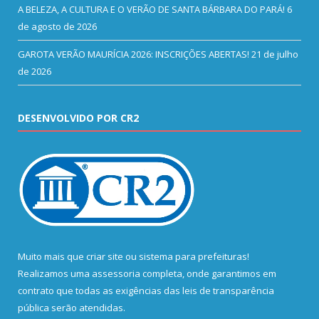
A BELEZA, A CULTURA E O VERÃO DE SANTA BÁRBARA DO PARÁ!
6
de agosto de 2026
GAROTA VERÃO MAURÍCIA 2026: INSCRIÇÕES ABERTAS!
21 de julho
de 2026
DESENVOLVIDO POR CR2
Muito mais que
criar site
ou
sistema para prefeituras
!
Realizamos uma
assessoria
completa, onde garantimos em
contrato que todas as exigências das
leis de transparência
pública
serão atendidas.