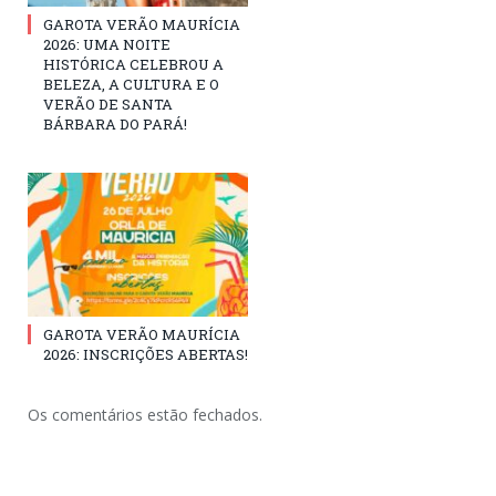
GAROTA VERÃO MAURÍCIA
2026: UMA NOITE
HISTÓRICA CELEBROU A
BELEZA, A CULTURA E O
VERÃO DE SANTA
BÁRBARA DO PARÁ!
GAROTA VERÃO MAURÍCIA
2026: INSCRIÇÕES ABERTAS!
Os comentários estão fechados.