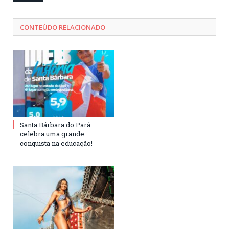
CONTEÚDO RELACIONADO
Santa Bárbara do Pará
celebra uma grande
conquista na educação!