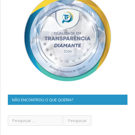
NÃO ENCONTROU O QUE QUERIA?