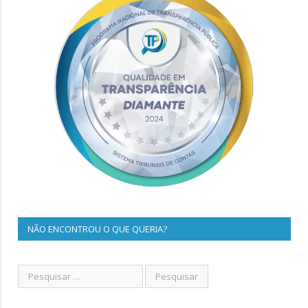
NÃO ENCONTROU O QUE QUERIA?