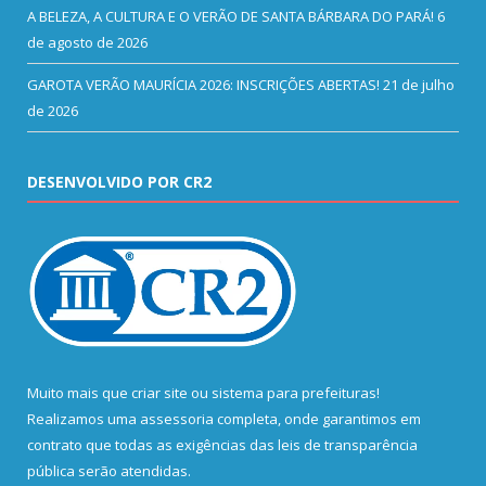
A BELEZA, A CULTURA E O VERÃO DE SANTA BÁRBARA DO PARÁ!
6
de agosto de 2026
GAROTA VERÃO MAURÍCIA 2026: INSCRIÇÕES ABERTAS!
21 de julho
de 2026
DESENVOLVIDO POR CR2
Muito mais que
criar site
ou
sistema para prefeituras
!
Realizamos uma
assessoria
completa, onde garantimos em
contrato que todas as exigências das
leis de transparência
pública
serão atendidas.