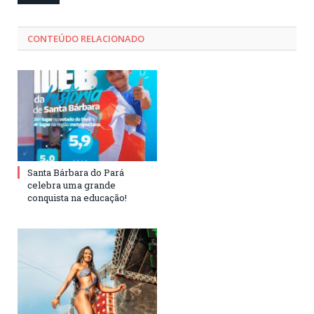
CONTEÚDO RELACIONADO
Santa Bárbara do Pará
celebra uma grande
conquista na educação!