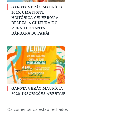
GAROTA VERÃO MAURÍCIA
2026: UMA NOITE
HISTÓRICA CELEBROU A
BELEZA, A CULTURA E O
VERÃO DE SANTA
BÁRBARA DO PARÁ!
GAROTA VERÃO MAURÍCIA
2026: INSCRIÇÕES ABERTAS!
Os comentários estão fechados.