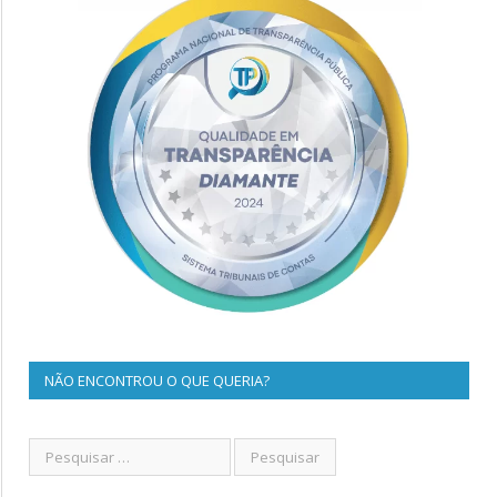
NÃO ENCONTROU O QUE QUERIA?