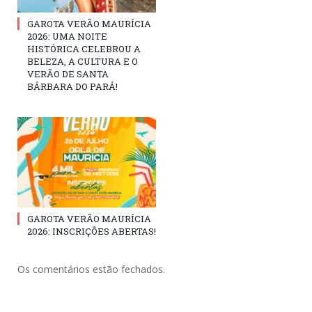
GAROTA VERÃO MAURÍCIA
2026: UMA NOITE
HISTÓRICA CELEBROU A
BELEZA, A CULTURA E O
VERÃO DE SANTA
BÁRBARA DO PARÁ!
GAROTA VERÃO MAURÍCIA
2026: INSCRIÇÕES ABERTAS!
Os comentários estão fechados.