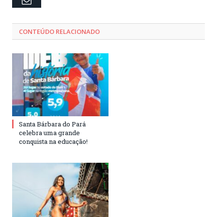
CONTEÚDO RELACIONADO
Santa Bárbara do Pará
celebra uma grande
conquista na educação!