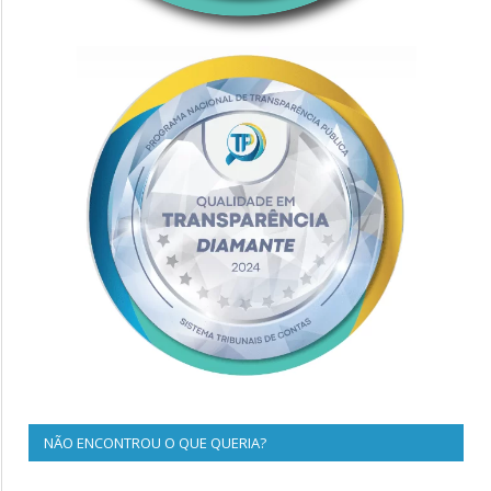
NÃO ENCONTROU O QUE QUERIA?