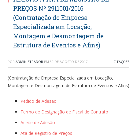
PREÇOS Nº 2911001/2016
(Contratação de Empresa
Especializada em Locação,
Montagem e Desmontagem de
Estrutura de Eventos e Afins)
POR
ADMINISTRADOR
EM
30 DE AGOSTO DE 2017
LICITAÇÕES
(Contratação de Empresa Especializada em Locação,
Montagem e Desmontagem de Estrutura de Eventos e Afins)
Pedido de Adesão
Termo de Designação de Fiscal de Contrato
Aceite de Adesão
Ata de Registro de Preços