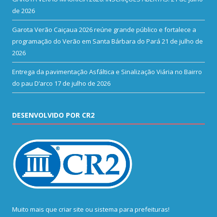
de 2026
Garota Verão Caiçaua 2026 reúne grande público e fortalece a
programação do Verão em Santa Bárbara do Pará
21 de julho de
2026
Entrega da pavimentação Asfáltica e Sinalização Viária no Bairro
do pau D’arco
17 de julho de 2026
DESENVOLVIDO POR CR2
Muito mais que
criar site
ou
sistema para prefeituras
!