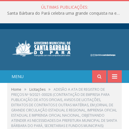
ÚLTIMAS PUBLICAÇÕES:
Santa Bárbara do Pará celebra uma grande conquista na educação!
MENU
»
»
Home
Licitações
ADESÃO A ATA DE REGISTRO DE
PREÇOS Nº 9/2021-00028 (CONTRATAÇÃO DE EMPRESA PARA
PUBLICAÇÃO DE ATOS OFICIAIS, AVISOS DE LICITAÇÕES,
EXTRATOS DE CONTRATOS E OUTRAS MATÉRIAS, EM JORNAL DE
GRANDE CIRCULAÇÃO ESTADUAL E REGIONAL, IMPRENSA OFICIAL
ESTADUAL E IMPRENSA OFICIAL NACIONAL, OBJETIVANDO
ATENDER AS NECESSIDADES DA PREFEITURA MUNICIPAL DE SANTA
BÁRBARA DO PARÁ, SECRETARIAS E FUNDOS MUNICIPAIS)