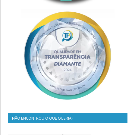
NÃO ENCONTROU O QUE QUERIA?