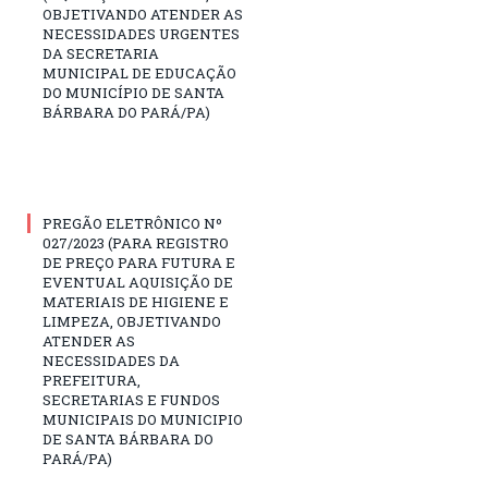
OBJETIVANDO ATENDER AS
NECESSIDADES URGENTES
DA SECRETARIA
MUNICIPAL DE EDUCAÇÃO
DO MUNICÍPIO DE SANTA
BÁRBARA DO PARÁ/PA)
PREGÃO ELETRÔNICO Nº
027/2023 (PARA REGISTRO
DE PREÇO PARA FUTURA E
EVENTUAL AQUISIÇÃO DE
MATERIAIS DE HIGIENE E
LIMPEZA, OBJETIVANDO
ATENDER AS
NECESSIDADES DA
PREFEITURA,
SECRETARIAS E FUNDOS
MUNICIPAIS DO MUNICIPIO
DE SANTA BÁRBARA DO
PARÁ/PA)