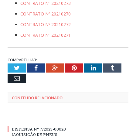
CONTRATO Nº 20210273
CONTRATO Nº 20210270
CONTRATO Nº 20210272
CONTRATO Nº 20210271
COMPARTILHAR:
Twitter
Facebook
Google+
Pinterest
LinkedIn
Tumblr
Email
CONTEÚDO RELACIONADO
DISPENSA Nº 7/2023-00020
(AQUISIÇÃO DE PNEUS,