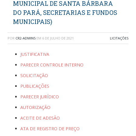
MUNICIPAL DE SANTA BÁRBARA
DO PARÁ, SECRETARIAS E FUNDOS
MUNICIPAIS)
POR
CR2-ADMIN5
EM
6 DE JULHO DE 2021
LICITAÇÕES
JUSTIFICATIVA
PARECER CONTROLE INTERNO
SOLICITAÇÃO
PUBLICAÇÕES
PARECER JURÍDICO
AUTORIZAÇÃO
ACEITE DE ADESÃO
ATA DE REGISTRO DE PREÇO