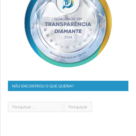
NÃO ENCONTROU O QUE QUERIA?