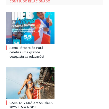
CONTEÚDO RELACIONADO
Santa Bárbara do Pará
celebra uma grande
conquista na educação!
GAROTA VERÃO MAURÍCIA
2026: UMA NOITE