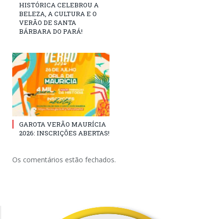
HISTÓRICA CELEBROU A
BELEZA, A CULTURA E O
VERÃO DE SANTA
BÁRBARA DO PARÁ!
GAROTA VERÃO MAURÍCIA
2026: INSCRIÇÕES ABERTAS!
Os comentários estão fechados.