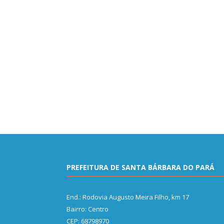
PREFEITURA DE SANTA BÁRBARA DO PARÁ
End.: Rodovia Augusto Meira Filho, km 17
Bairro: Centro
CEP: 68798970