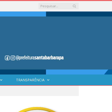
TRANSPARÊNCIA