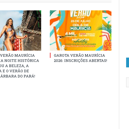
 VERÃO MAURÍCIA
GAROTA VERÃO MAURÍCIA
MA NOITE HISTÓRICA
2026: INSCRIÇÕES ABERTAS!
U A BELEZA, A
 E O VERÃO DE
ÁRBARA DO PARÁ!