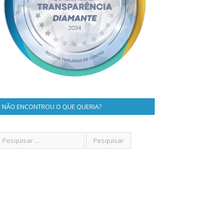
NÃO ENCONTROU O QUE QUERIA?