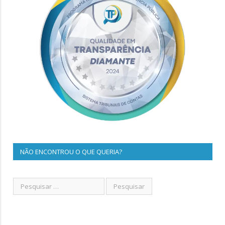
NÃO ENCONTROU O QUE QUERIA?