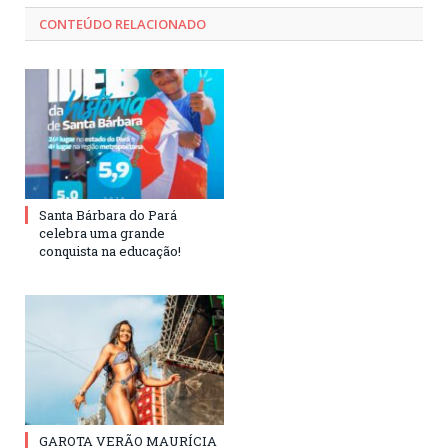
CONTEÚDO RELACIONADO
Santa Bárbara do Pará
celebra uma grande
conquista na educação!
GAROTA VERÃO MAURÍCIA