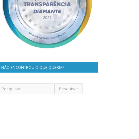
NÃO ENCONTROU O QUE QUERIA?