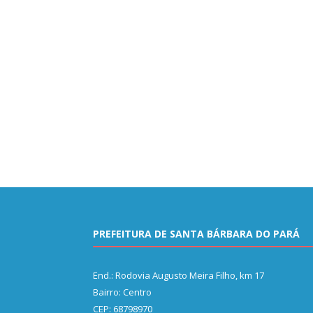
PREFEITURA DE SANTA BÁRBARA DO PARÁ
End.: Rodovia Augusto Meira Filho, km 17
Bairro: Centro
CEP: 68798970