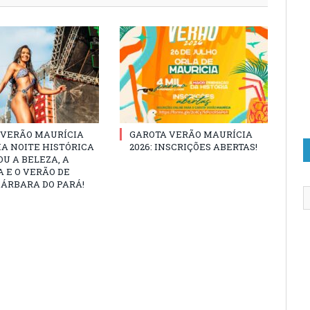
 VERÃO MAURÍCIA
GAROTA VERÃO MAURÍCIA
MA NOITE HISTÓRICA
2026: INSCRIÇÕES ABERTAS!
U A BELEZA, A
 E O VERÃO DE
ÁRBARA DO PARÁ!