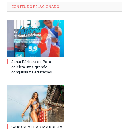
CONTEÚDO RELACIONADO
Santa Bárbara do Pará
celebra uma grande
conquista na educação!
GAROTA VERÃO MAURÍCIA