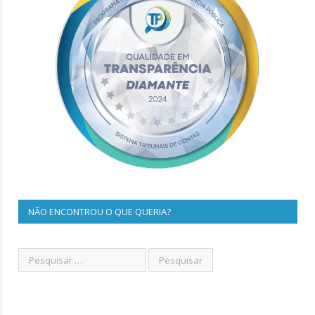
NÃO ENCONTROU O QUE QUERIA?