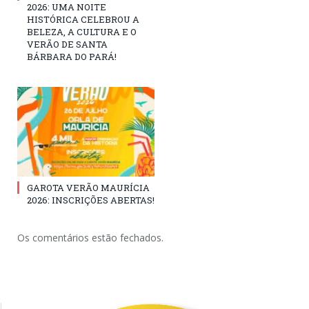
2026: UMA NOITE
HISTÓRICA CELEBROU A
BELEZA, A CULTURA E O
VERÃO DE SANTA
BÁRBARA DO PARÁ!
GAROTA VERÃO MAURÍCIA
2026: INSCRIÇÕES ABERTAS!
Os comentários estão fechados.