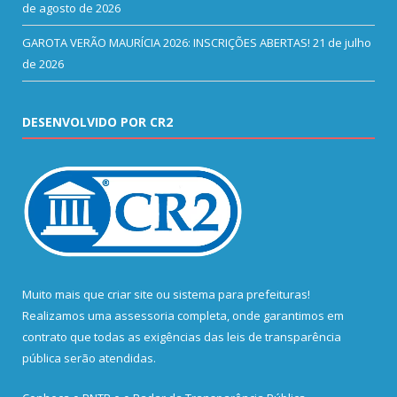
de agosto de 2026
GAROTA VERÃO MAURÍCIA 2026: INSCRIÇÕES ABERTAS!
21 de julho
de 2026
DESENVOLVIDO POR CR2
Muito mais que
criar site
ou
sistema para prefeituras
!
Realizamos uma
assessoria
completa, onde garantimos em
contrato que todas as exigências das
leis de transparência
pública
serão atendidas.