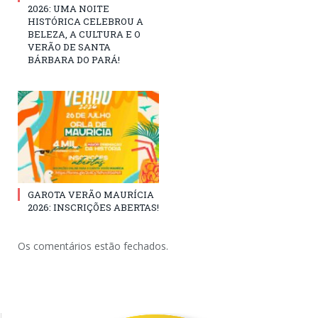
2026: UMA NOITE
HISTÓRICA CELEBROU A
BELEZA, A CULTURA E O
VERÃO DE SANTA
BÁRBARA DO PARÁ!
GAROTA VERÃO MAURÍCIA
2026: INSCRIÇÕES ABERTAS!
Os comentários estão fechados.