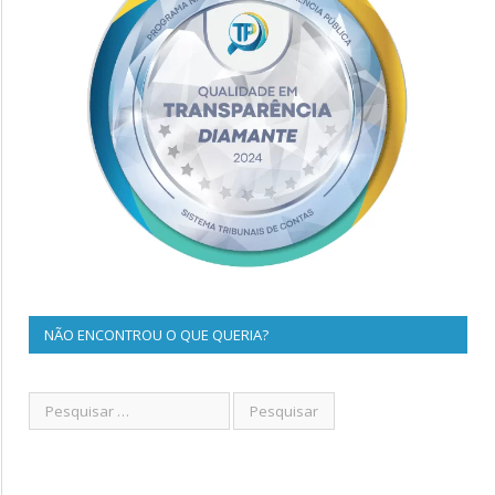
NÃO ENCONTROU O QUE QUERIA?