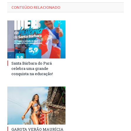
CONTEÚDO RELACIONADO
Santa Bárbara do Pará
celebra uma grande
conquista na educação!
GAROTA VERÃO MAURÍCIA