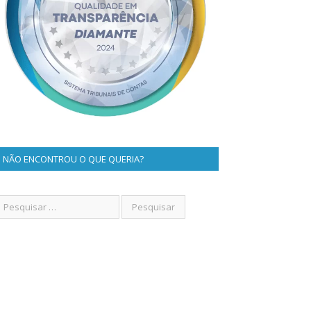
NÃO ENCONTROU O QUE QUERIA?