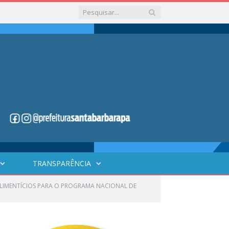
TRANSPARÊNCIA
LIMENTÍCIOS PARA O PROGRAMA NACIONAL DE