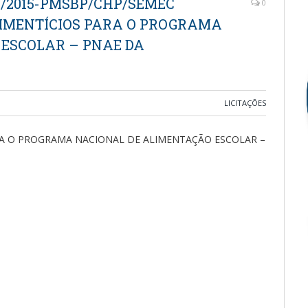
1/2015-PMSBP/CHP/SEMEC
0
LIMENTÍCIOS PARA O PROGRAMA
ESCOLAR – PNAE DA
LICITAÇÕES
RA O PROGRAMA NACIONAL DE ALIMENTAÇÃO ESCOLAR –