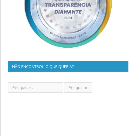
NÃO ENCONTROU O QUE QUERIA?