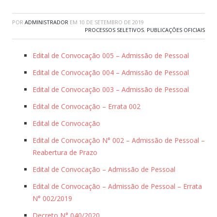
POR
ADMINISTRADOR
EM
10 DE SETEMBRO DE 2019
PROCESSOS SELETIVOS
,
PUBLICAÇÕES OFICIAIS
Edital de Convocação 005 – Admissão de Pessoal
Edital de Convocação 004 – Admissão de Pessoal
Edital de Convocação 003 – Admissão de Pessoal
Edital de Convocação – Errata 002
Edital de Convocação
Edital de Convocação N° 002 – Admissão de Pessoal –
Reabertura de Prazo
Edital de Convocação – Admissão de Pessoal
Edital de Convocação – Admissão de Pessoal – Errata
N° 002/2019
Decreto N° 040/2020