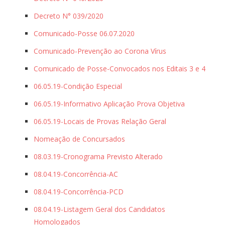
Decreto N° 039/2020
Comunicado-Posse 06.07.2020
Comunicado-Prevenção ao Corona Vírus
Comunicado de Posse-Convocados nos Editais 3 e 4
06.05.19-Condição Especial
06.05.19-Informativo Aplicação Prova Objetiva
06.05.19-Locais de Provas Relação Geral
Nomeação de Concursados
08.03.19-Cronograma Previsto Alterado
08.04.19-Concorrência-AC
08.04.19-Concorrência-PCD
08.04.19-Listagem Geral dos Candidatos
Homologados