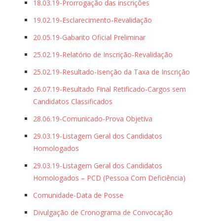
18.03.19-Prorrogação das inscrições
19.02.19-Esclarecimento-Revalidação
20.05.19-Gabarito Oficial Preliminar
25.02.19-Relatório de Inscrição-Revalidação
25.02.19-Resultado-Isenção da Taxa de Inscrição
26.07.19-Resultado Final Retificado-Cargos sem
Candidatos Classificados
28.06.19-Comunicado-Prova Objetiva
29.03.19-Listagem Geral dos Candidatos
Homologados
29.03.19-Listagem Geral dos Candidatos
Homologados – PCD (Pessoa Com Deficiência)
Comunidade-Data de Posse
Divulgação de Cronograma de Convocação