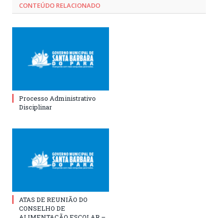
CONTEÚDO RELACIONADO
Processo Administrativo
Disciplinar
ATAS DE REUNIÃO DO
CONSELHO DE
ALIMENTAÇÃO ESCOLAR –