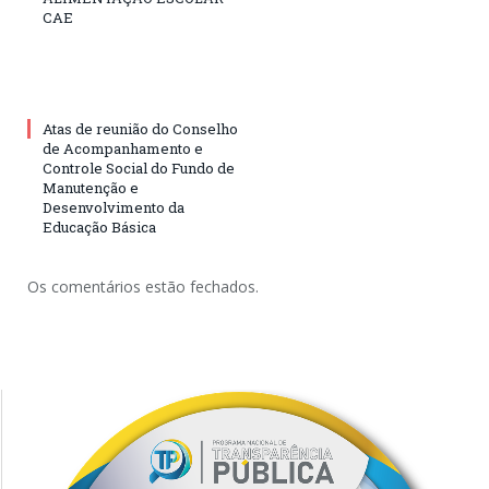
CAE
Atas de reunião do Conselho
de Acompanhamento e
Controle Social do Fundo de
Manutenção e
Desenvolvimento da
Educação Básica
Os comentários estão fechados.