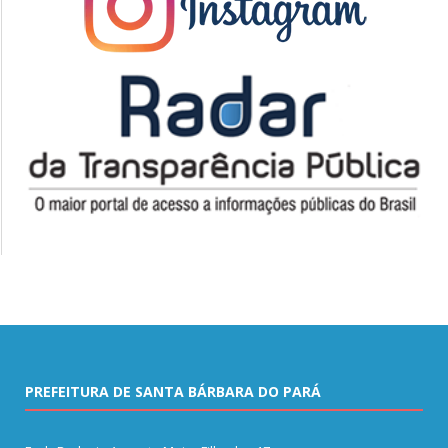
PREFEITURA DE SANTA BÁRBARA DO PARÁ