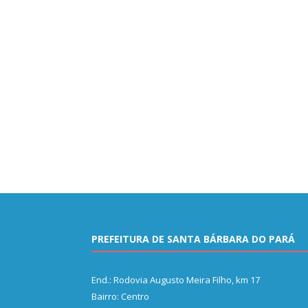
PREFEITURA DE SANTA BÁRBARA DO PARÁ
End.: Rodovia Augusto Meira Filho, km 17
Bairro: Centro