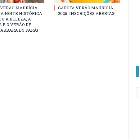
 VERÃO MAURÍCIA
GAROTA VERÃO MAURÍCIA
MA NOITE HISTÓRICA
2026: INSCRIÇÕES ABERTAS!
U A BELEZA, A
 E O VERÃO DE
ÁRBARA DO PARÁ!