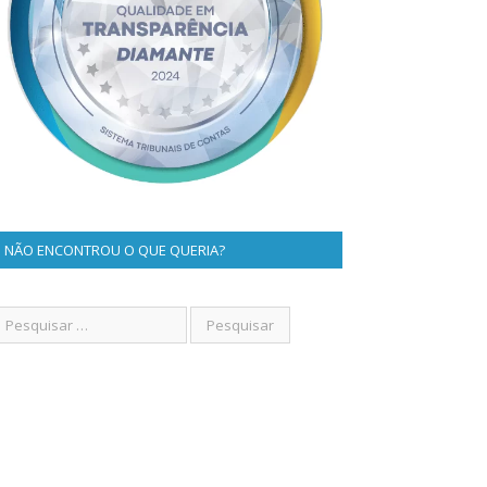
NÃO ENCONTROU O QUE QUERIA?