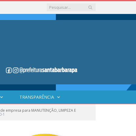
TRANSPARÊNCIA
ção de empresa para MANUTENÇÃO, LIMPEZA E
0-1