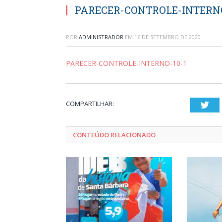
PARECER-CONTROLE-INTERNO
POR
ADMINISTRADOR
EM
16 DE SETEMBRO DE 2020
PARECER-CONTROLE-INTERNO-10-1
COMPARTILHAR:
Twi
CONTEÚDO RELACIONADO