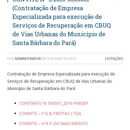
(Contratação de Empresa
Especializada para execução de
Serviços de Recuperação em CBUQ
de Vias Urbanas do Município de
Santa Bárbara do Pará)
POR
ADMINISTRADOR
EM
5 DE MAIO DE 2016
LICITAÇÕES
Contratação de Empresa Especializada para execução de
Serviços de Recuperação em CBUQ de Vias Urbanas do
Município de Santa Bárbara do Pará
CONTRATO N 100501_2016-PMSBP
CONVITE – F G & FREITAS LTDA
CONVITE – H B F DO NASCIMENTO