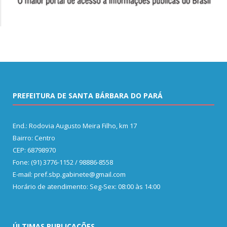
PREFEITURA DE SANTA BÁRBARA DO PARÁ
End.: Rodovia Augusto Meira Filho, km 17
Bairro: Centro
CEP: 68798970
Fone: (91) 3776-1152 / 98886-8558
E-mail: pref.sbp.gabinete@gmail.com
Horário de atendimento: Seg-Sex: 08:00 às 14:00
ÚLTIMAS PUBLICAÇÕES