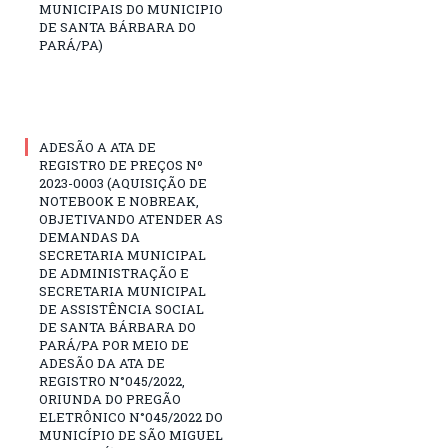
MUNICIPAIS DO MUNICIPIO
DE SANTA BÁRBARA DO
PARÁ/PA)
ADESÃO A ATA DE
REGISTRO DE PREÇOS Nº
2023-0003 (AQUISIÇÃO DE
NOTEBOOK E NOBREAK,
OBJETIVANDO ATENDER AS
DEMANDAS DA
SECRETARIA MUNICIPAL
DE ADMINISTRAÇÃO E
SECRETARIA MUNICIPAL
DE ASSISTÊNCIA SOCIAL
DE SANTA BÁRBARA DO
PARÁ/PA POR MEIO DE
ADESÃO DA ATA DE
REGISTRO N°045/2022,
ORIUNDA DO PREGÃO
ELETRÔNICO N°045/2022 DO
MUNICÍPIO DE SÃO MIGUEL