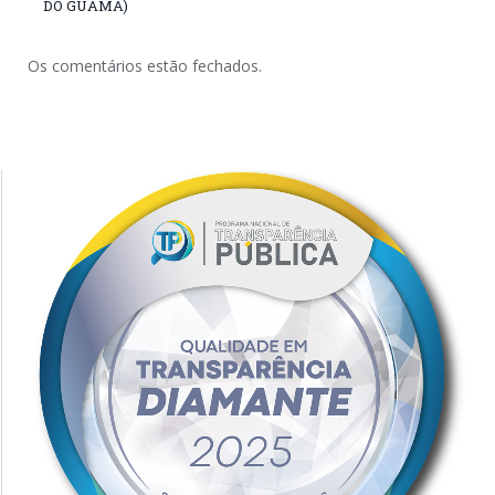
DO GUAMÁ)
Os comentários estão fechados.