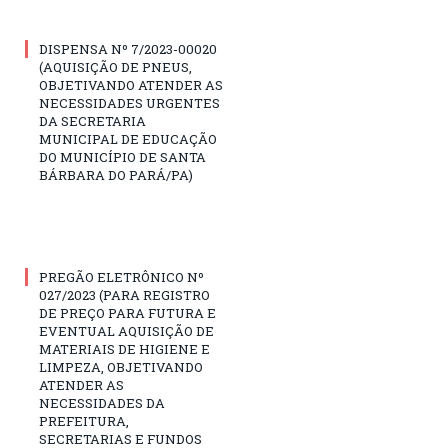
DISPENSA Nº 7/2023-00020
(AQUISIÇÃO DE PNEUS,
OBJETIVANDO ATENDER AS
NECESSIDADES URGENTES
DA SECRETARIA
MUNICIPAL DE EDUCAÇÃO
DO MUNICÍPIO DE SANTA
BÁRBARA DO PARÁ/PA)
PREGÃO ELETRÔNICO Nº
027/2023 (PARA REGISTRO
DE PREÇO PARA FUTURA E
EVENTUAL AQUISIÇÃO DE
MATERIAIS DE HIGIENE E
LIMPEZA, OBJETIVANDO
ATENDER AS
NECESSIDADES DA
PREFEITURA,
SECRETARIAS E FUNDOS