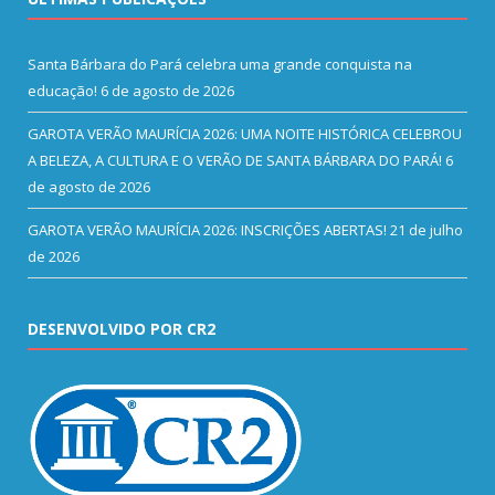
Santa Bárbara do Pará celebra uma grande conquista na
educação!
6 de agosto de 2026
GAROTA VERÃO MAURÍCIA 2026: UMA NOITE HISTÓRICA CELEBROU
A BELEZA, A CULTURA E O VERÃO DE SANTA BÁRBARA DO PARÁ!
6
de agosto de 2026
GAROTA VERÃO MAURÍCIA 2026: INSCRIÇÕES ABERTAS!
21 de julho
de 2026
DESENVOLVIDO POR CR2