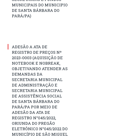
MUNICIPAIS DO MUNICIPIO
DE SANTA BÁRBARA DO
PARÁ/PA)
ADESÃO A ATA DE
REGISTRO DE PREÇOS Nº
2023-0003 (AQUISIÇÃO DE
NOTEBOOK E NOBREAK,
OBJETIVANDO ATENDER AS
DEMANDAS DA
SECRETARIA MUNICIPAL
DE ADMINISTRAÇÃO E
SECRETARIA MUNICIPAL
DE ASSISTÊNCIA SOCIAL
DE SANTA BÁRBARA DO
PARÁ/PA POR MEIO DE
ADESÃO DA ATA DE
REGISTRO N°045/2022,
ORIUNDA DO PREGÃO
ELETRÔNICO N°045/2022 DO
MUNICÍPIO DE SÃO MIGUEL