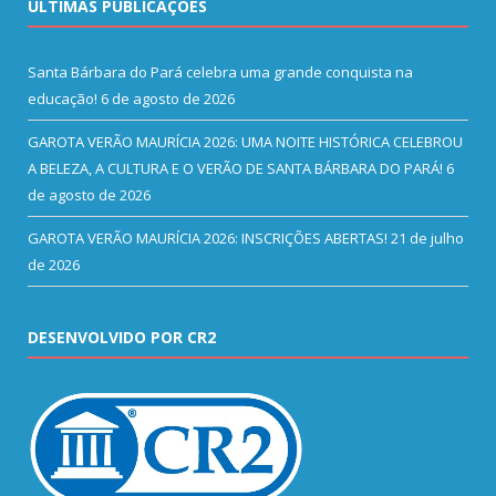
ÚLTIMAS PUBLICAÇÕES
Santa Bárbara do Pará celebra uma grande conquista na
educação!
6 de agosto de 2026
GAROTA VERÃO MAURÍCIA 2026: UMA NOITE HISTÓRICA CELEBROU
A BELEZA, A CULTURA E O VERÃO DE SANTA BÁRBARA DO PARÁ!
6
de agosto de 2026
GAROTA VERÃO MAURÍCIA 2026: INSCRIÇÕES ABERTAS!
21 de julho
de 2026
DESENVOLVIDO POR CR2