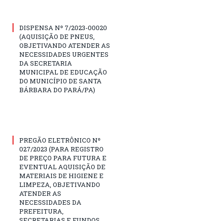
DISPENSA Nº 7/2023-00020
(AQUISIÇÃO DE PNEUS,
OBJETIVANDO ATENDER AS
NECESSIDADES URGENTES
DA SECRETARIA
MUNICIPAL DE EDUCAÇÃO
DO MUNICÍPIO DE SANTA
BÁRBARA DO PARÁ/PA)
PREGÃO ELETRÔNICO Nº
027/2023 (PARA REGISTRO
DE PREÇO PARA FUTURA E
EVENTUAL AQUISIÇÃO DE
MATERIAIS DE HIGIENE E
LIMPEZA, OBJETIVANDO
ATENDER AS
NECESSIDADES DA
PREFEITURA,
SECRETARIAS E FUNDOS