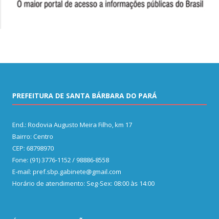
PREFEITURA DE SANTA BÁRBARA DO PARÁ
End.: Rodovia Augusto Meira Filho, km 17
Bairro: Centro
CEP: 68798970
Fone: (91) 3776-1152 / 98886-8558
E-mail: pref.sbp.gabinete@gmail.com
Horário de atendimento: Seg-Sex: 08:00 às 14:00