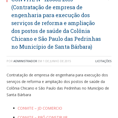
(Contratação de empresa de
engenharia para execução dos
serviços de reforma e ampliação
dos postos de saúde da Colônia
Chicano e São Paulo das Pedrinhas
no Município de Santa Bárbara)
POR
ADMINISTRADOR
EM
1 DE JUNHO DE 2015
LICITAÇÕES
Contratação de empresa de engenharia para execução dos
serviços de reforma e ampliação dos postos de saúde da
Colônia Chicano e São Paulo das Pedrinhas no Município de
Santa Bárbara
CONVITE – JD COMERCIO
CONVITE – PRÓ CONSTRUIR