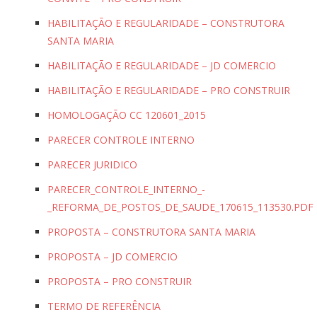
HABILITAÇÃO E REGULARIDADE – CONSTRUTORA
SANTA MARIA
HABILITAÇÃO E REGULARIDADE – JD COMERCIO
HABILITAÇÃO E REGULARIDADE – PRO CONSTRUIR
HOMOLOGAÇÃO CC 120601_2015
PARECER CONTROLE INTERNO
PARECER JURIDICO
PARECER_CONTROLE_INTERNO_-
_REFORMA_DE_POSTOS_DE_SAUDE_170615_113530.PDF
PROPOSTA – CONSTRUTORA SANTA MARIA
PROPOSTA – JD COMERCIO
PROPOSTA – PRO CONSTRUIR
TERMO DE REFERÊNCIA