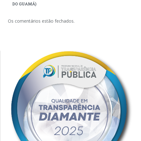
DO GUAMÁ)
Os comentários estão fechados.