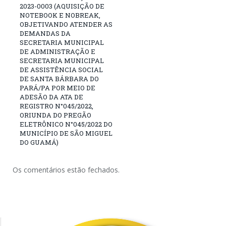
2023-0003 (AQUISIÇÃO DE
NOTEBOOK E NOBREAK,
OBJETIVANDO ATENDER AS
DEMANDAS DA
SECRETARIA MUNICIPAL
DE ADMINISTRAÇÃO E
SECRETARIA MUNICIPAL
DE ASSISTÊNCIA SOCIAL
DE SANTA BÁRBARA DO
PARÁ/PA POR MEIO DE
ADESÃO DA ATA DE
REGISTRO N°045/2022,
ORIUNDA DO PREGÃO
ELETRÔNICO N°045/2022 DO
MUNICÍPIO DE SÃO MIGUEL
DO GUAMÁ)
Os comentários estão fechados.