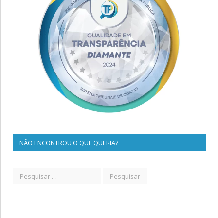
NÃO ENCONTROU O QUE QUERIA?