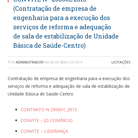
(Contratação de empresa de
engenharia para a execução dos
serviços de reforma e adequação
de sala de estabilização de Unidade
Básica de Saúde-Centro)
POR
ADMINISTRADOR
EM
28 DE MAIO DE 2015
LICITAÇÕES
Contratação de empresa de engenharia para a execução dos
serviços de reforma e adequação de sala de estabilização de
Unidade Básica de Saúde-Centro
CONTRATO N 290601_2015
CONVITE – JD COMÉRCIO
CONVITE – LIDERANÇA