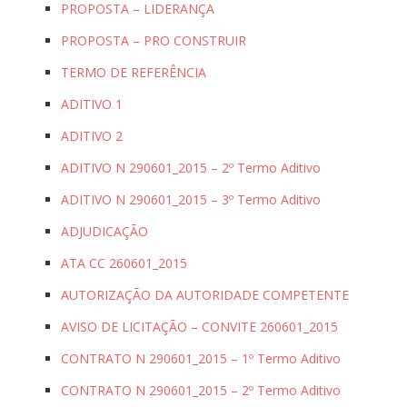
PROPOSTA – LIDERANÇA
PROPOSTA – PRO CONSTRUIR
TERMO DE REFERÊNCIA
ADITIVO 1
ADITIVO 2
ADITIVO N 290601_2015 – 2º Termo Aditivo
ADITIVO N 290601_2015 – 3º Termo Aditivo
ADJUDICAÇÃO
ATA CC 260601_2015
AUTORIZAÇÃO DA AUTORIDADE COMPETENTE
AVISO DE LICITAÇÃO – CONVITE 260601_2015
CONTRATO N 290601_2015 – 1º Termo Aditivo
CONTRATO N 290601_2015 – 2º Termo Aditivo