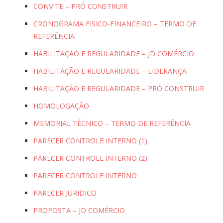
CONVITE – PRÓ CONSTRUIR
CRONOGRAMA FISICO-FINANCEIRO – TERMO DE
REFERÊNCIA
HABILITAÇÃO E REGULARIDADE – JD COMÉRCIO
HABILITAÇÃO E REGULARIDADE – LIDERANÇA
HABILITAÇÃO E REGULARIDADE – PRÓ CONSTRUIR
HOMOLOGAÇÃO
MEMORIAL TÉCNICO – TERMO DE REFERÊNCIA
PARECER CONTROLE INTERNO (1)
PARECER CONTROLE INTERNO (2)
PARECER CONTROLE INTERNO
PARECER JURIDICO
PROPOSTA – JD COMÉRCIO