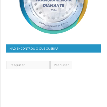
NÃO ENCONTROU O QUE QUERIA?