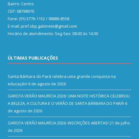
Bairro: Centro
CEP: 68798970
Fone: (91) 3776-1152 / 98886-8558
E-mail: pref.sbp.gabinete@gmail.com
Horário de atendimento: Seg-Sex: 08:00 às 14:00
ÚLTIMAS PUBLICAÇÕES
Santa Bárbara do Pará celebra uma grande conquista na
educação!
6 de agosto de 2026
GAROTA VERÃO MAURÍCIA 2026: UMA NOITE HISTÓRICA CELEBROU
A BELEZA, A CULTURA E O VERÃO DE SANTA BÁRBARA DO PARÁ!
6
de agosto de 2026
GAROTA VERÃO MAURÍCIA 2026: INSCRIÇÕES ABERTAS!
21 de julho
de 2026