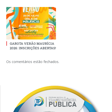
GAROTA VERÃO MAURÍCIA
2026: INSCRIÇÕES ABERTAS!
Os comentários estão fechados.