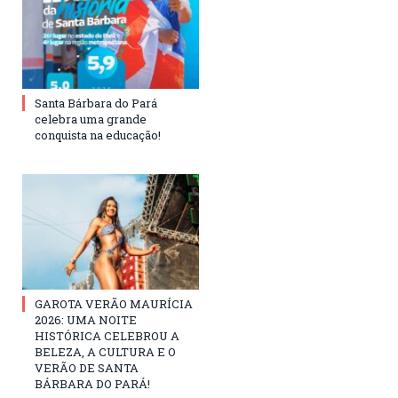
Santa Bárbara do Pará
celebra uma grande
conquista na educação!
GAROTA VERÃO MAURÍCIA
2026: UMA NOITE
HISTÓRICA CELEBROU A
BELEZA, A CULTURA E O
VERÃO DE SANTA
BÁRBARA DO PARÁ!