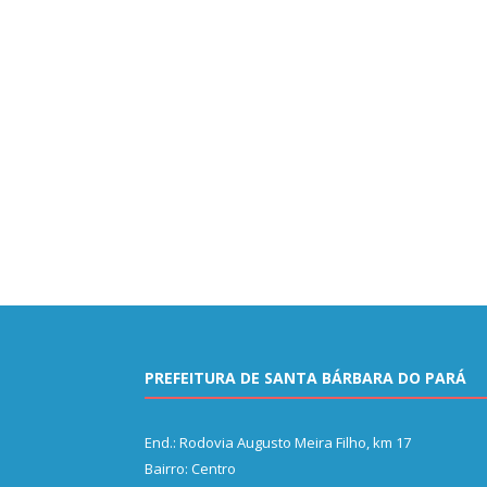
PREFEITURA DE SANTA BÁRBARA DO PARÁ
End.: Rodovia Augusto Meira Filho, km 17
Bairro: Centro