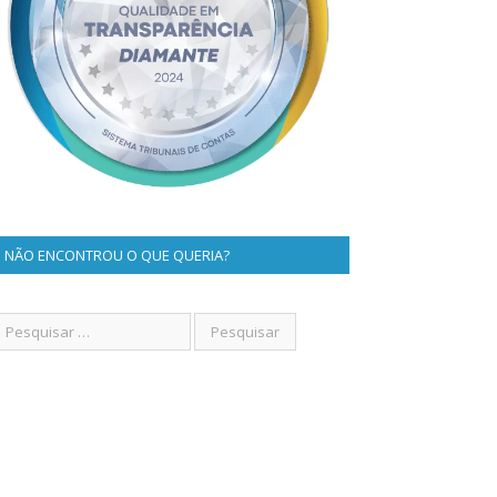
NÃO ENCONTROU O QUE QUERIA?