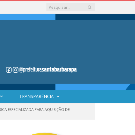
TRANSPARÊNCIA
DICA ESPECIALIZADA PARA AQUISIÇÃO DE