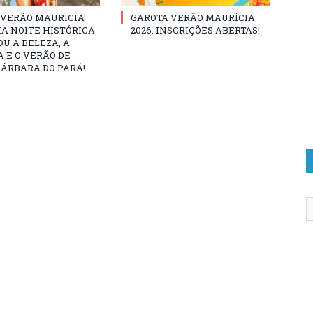
 VERÃO MAURÍCIA
GAROTA VERÃO MAURÍCIA
MA NOITE HISTÓRICA
2026: INSCRIÇÕES ABERTAS!
U A BELEZA, A
 E O VERÃO DE
ÁRBARA DO PARÁ!