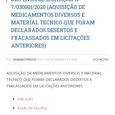
7/030001/2020 (AQUISIÇÃO DE
MEDICAMENTOS DIVERSOS E
MATERIAL TECNICO QUE FORAM
DECLARADOS DESERTOS E
FRACASSADOS EM LICITAÇÕES
ANTERIORES)
POR
ADMINISTRADOR
EM
11 DE NOVEMBRO DE 2020
LICITAÇÕES
AQUISIÇÃO DE MEDICAMENTOS DIVERSOS E MATERIAL
TECNICO QUE FORAM DECLARADOS DESERTOS E
FRACASSADOS EM LICITAÇÕES ANTERIORES
Indicação
Razão de Escolha