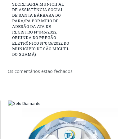
SECRETARIA MUNICIPAL
DE ASSISTÊNCIA SOCIAL
DE SANTA BÁRBARA DO
PARÁ/PA POR MEIO DE
ADESÃO DA ATA DE
REGISTRO N°045/2022,
ORIUNDA DO PREGÃO
ELETRÔNICO N°045/2022 DO
MUNICÍPIO DE SÃO MIGUEL
DO GUAMÁ)
Os comentários estão fechados.