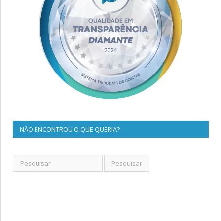
NÃO ENCONTROU O QUE QUERIA?