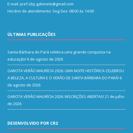
E-mail: pref.sbp.gabinete@gmail.com
Horário de atendimento: Seg-Sex: 08:00 às 14:00
ÚLTIMAS PUBLICAÇÕES
Santa Bárbara do Pará celebra uma grande conquista na
educação!
6 de agosto de 2026
GAROTA VERÃO MAURÍCIA 2026: UMA NOITE HISTÓRICA CELEBROU
A BELEZA, A CULTURA E O VERÃO DE SANTA BÁRBARA DO PARÁ!
6
de agosto de 2026
GAROTA VERÃO MAURÍCIA 2026: INSCRIÇÕES ABERTAS!
21 de julho
de 2026
DESENVOLVIDO POR CR2