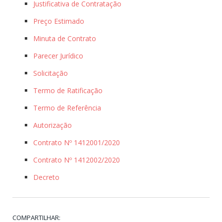
Justificativa de Contratação
Preço Estimado
Minuta de Contrato
Parecer Jurídico
Solicitação
Termo de Ratificação
Termo de Referência
Autorização
Contrato Nº 1412001/2020
Contrato Nº 1412002/2020
Decreto
COMPARTILHAR: