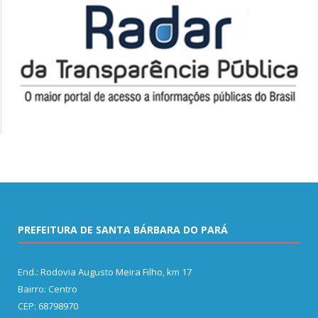
PREFEITURA DE SANTA BÁRBARA DO PARÁ
End.: Rodovia Augusto Meira Filho, km 17
Bairro: Centro
CEP: 68798970