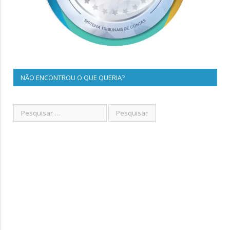
NÃO ENCONTROU O QUE QUERIA?