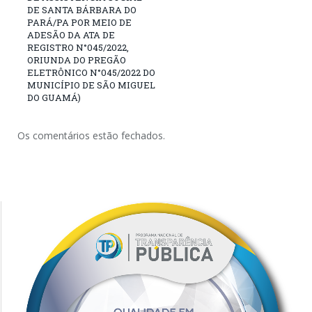
DE SANTA BÁRBARA DO
PARÁ/PA POR MEIO DE
ADESÃO DA ATA DE
REGISTRO N°045/2022,
ORIUNDA DO PREGÃO
ELETRÔNICO N°045/2022 DO
MUNICÍPIO DE SÃO MIGUEL
DO GUAMÁ)
Os comentários estão fechados.