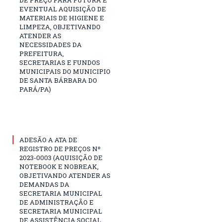
EVENTUAL AQUISIÇÃO DE
MATERIAIS DE HIGIENE E
LIMPEZA, OBJETIVANDO
ATENDER AS
NECESSIDADES DA
PREFEITURA,
SECRETARIAS E FUNDOS
MUNICIPAIS DO MUNICIPIO
DE SANTA BÁRBARA DO
PARÁ/PA)
ADESÃO A ATA DE
REGISTRO DE PREÇOS Nº
2023-0003 (AQUISIÇÃO DE
NOTEBOOK E NOBREAK,
OBJETIVANDO ATENDER AS
DEMANDAS DA
SECRETARIA MUNICIPAL
DE ADMINISTRAÇÃO E
SECRETARIA MUNICIPAL
DE ASSISTÊNCIA SOCIAL