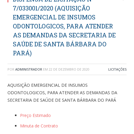
7/033001/2020 (AQUISIÇÃO
EMERGENCIAL DE INSUMOS
ODONTOLOGICOS, PARA ATENDER
AS DEMANDAS DA SECRETARIA DE
SAÚDE DE SANTA BÁRBARA DO
PARÁ)
POR
ADMINISTRADOR
EM
22 DE DEZEMBRO DE 2020
LICITAÇÕES
AQUISIÇÃO EMERGENCIAL DE INSUMOS
ODONTOLOGICOS, PARA ATENDER AS DEMANDAS DA
SECRETARIA DE SAÚDE DE SANTA BÁRBARA DO PARÁ
Preço Estimado
Minuta de Contrato