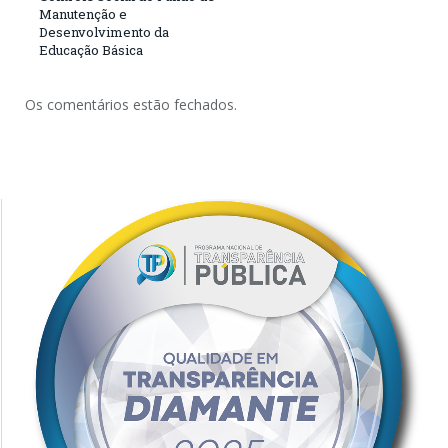
Manutenção e
Desenvolvimento da
Educação Básica
Os comentários estão fechados.