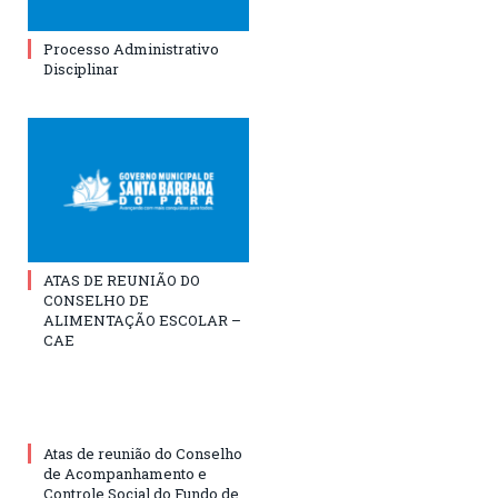
Processo Administrativo
Disciplinar
ATAS DE REUNIÃO DO
CONSELHO DE
ALIMENTAÇÃO ESCOLAR –
CAE
Atas de reunião do Conselho
de Acompanhamento e
Controle Social do Fundo de