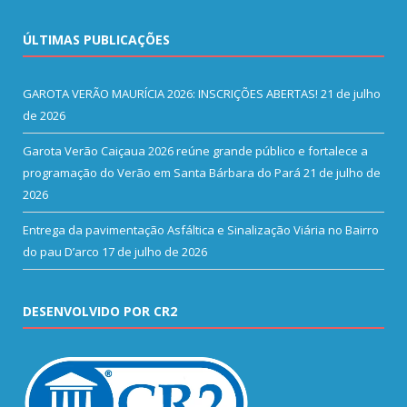
ÚLTIMAS PUBLICAÇÕES
GAROTA VERÃO MAURÍCIA 2026: INSCRIÇÕES ABERTAS!
21 de julho
de 2026
Garota Verão Caiçaua 2026 reúne grande público e fortalece a
programação do Verão em Santa Bárbara do Pará
21 de julho de
2026
Entrega da pavimentação Asfáltica e Sinalização Viária no Bairro
do pau D’arco
17 de julho de 2026
DESENVOLVIDO POR CR2