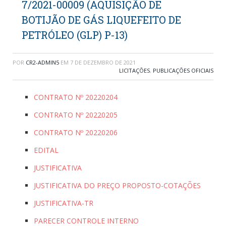
7/2021-00009 (AQUISIÇÃO DE
BOTIJÃO DE GÁS LIQUEFEITO DE
PETRÓLEO (GLP) P-13)
POR
CR2-ADMIN5
EM
7 DE DEZEMBRO DE 2021
LICITAÇÕES
,
PUBLICAÇÕES OFICIAIS
CONTRATO Nº 20220204
CONTRATO Nº 20220205
CONTRATO Nº 20220206
EDITAL
JUSTIFICATIVA
JUSTIFICATIVA DO PREÇO PROPOSTO-COTAÇÕES
JUSTIFICATIVA-TR
PARECER CONTROLE INTERNO