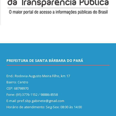
PREFEITURA DE SANTA BÁRBARA DO PARÁ
End.: Rodovia Augusto Meira Filho, km 17
Bairro: Centro
CEP: 68798970
Fone: (91) 3776-1152 / 98886-8558
E-mail: pref.sbp.gabinete@gmail.com
Horário de atendimento: Seg-Sex: 08:00 às 14:00