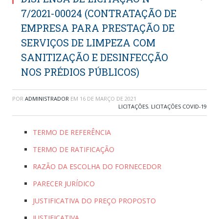
7/2021-00024 (CONTRATAÇÃO DE
EMPRESA PARA PRESTAÇÃO DE
SERVIÇOS DE LIMPEZA COM
SANITIZAÇÃO E DESINFECÇÃO
NOS PRÉDIOS PÚBLICOS)
POR
ADMINISTRADOR
EM
16 DE MARÇO DE 2021
LICITAÇÕES
,
LICITAÇÕES COVID-19
TERMO DE REFERÊNCIA
TERMO DE RATIFICAÇÃO
RAZÃO DA ESCOLHA DO FORNECEDOR
PARECER JURÍDICO
JUSTIFICATIVA DO PREÇO PROPOSTO
JUSTIFICATIVA