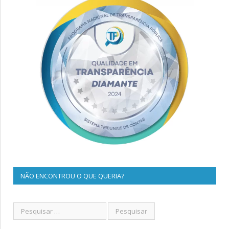
NÃO ENCONTROU O QUE QUERIA?