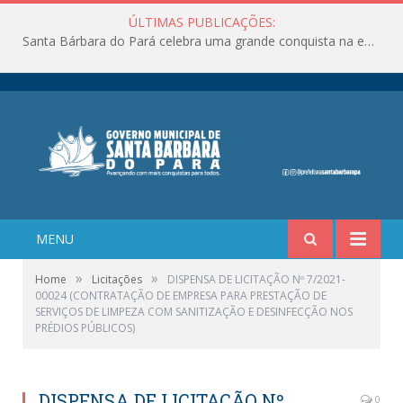
ÚLTIMAS PUBLICAÇÕES:
Santa Bárbara do Pará celebra uma grande conquista na educação!
MENU
»
»
Home
Licitações
DISPENSA DE LICITAÇÃO Nº 7/2021-
00024 (CONTRATAÇÃO DE EMPRESA PARA PRESTAÇÃO DE
SERVIÇOS DE LIMPEZA COM SANITIZAÇÃO E DESINFECÇÃO NOS
PRÉDIOS PÚBLICOS)
DISPENSA DE LICITAÇÃO Nº
0