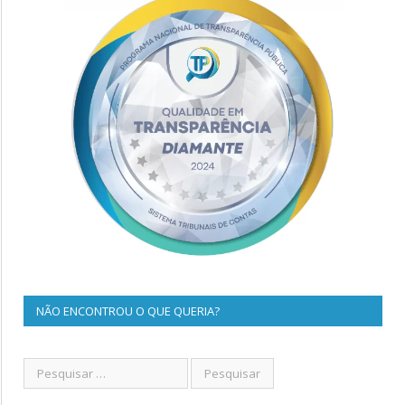
NÃO ENCONTROU O QUE QUERIA?