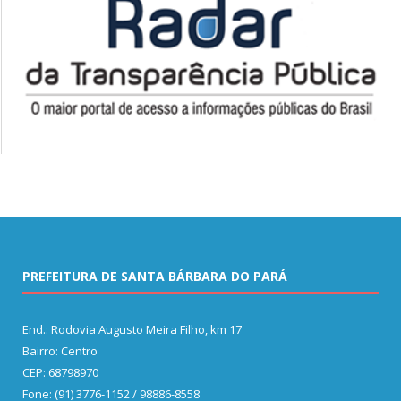
PREFEITURA DE SANTA BÁRBARA DO PARÁ
End.: Rodovia Augusto Meira Filho, km 17
Bairro: Centro
CEP: 68798970
Fone: (91) 3776-1152 / 98886-8558