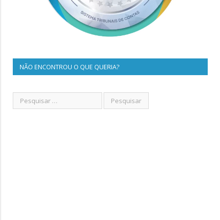
NÃO ENCONTROU O QUE QUERIA?