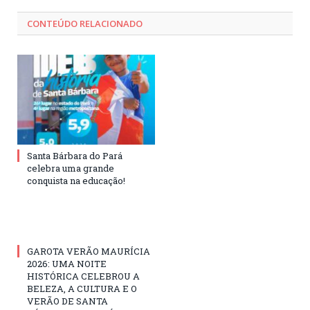
CONTEÚDO RELACIONADO
Santa Bárbara do Pará
celebra uma grande
conquista na educação!
GAROTA VERÃO MAURÍCIA
2026: UMA NOITE
HISTÓRICA CELEBROU A
BELEZA, A CULTURA E O
VERÃO DE SANTA