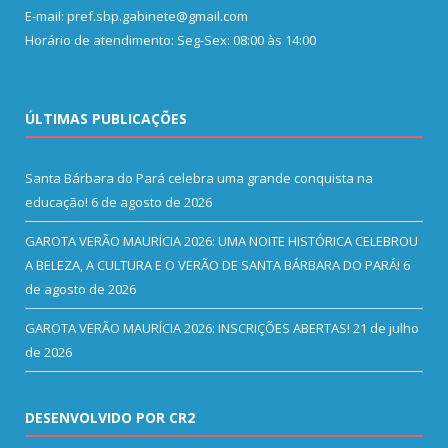
E-mail: pref.sbp.gabinete@gmail.com
Horário de atendimento: Seg-Sex: 08:00 às 14:00
ÚLTIMAS PUBLICAÇÕES
Santa Bárbara do Pará celebra uma grande conquista na
educação!
6 de agosto de 2026
GAROTA VERÃO MAURÍCIA 2026: UMA NOITE HISTÓRICA CELEBROU
A BELEZA, A CULTURA E O VERÃO DE SANTA BÁRBARA DO PARÁ!
6
de agosto de 2026
GAROTA VERÃO MAURÍCIA 2026: INSCRIÇÕES ABERTAS!
21 de julho
de 2026
DESENVOLVIDO POR CR2