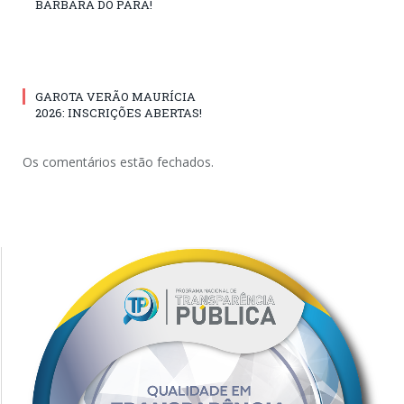
BÁRBARA DO PARÁ!
GAROTA VERÃO MAURÍCIA
2026: INSCRIÇÕES ABERTAS!
Os comentários estão fechados.