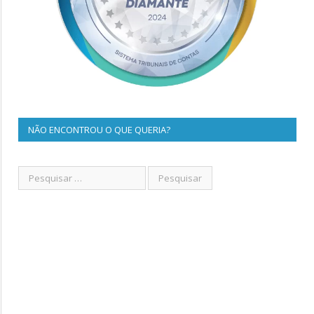
NÃO ENCONTROU O QUE QUERIA?