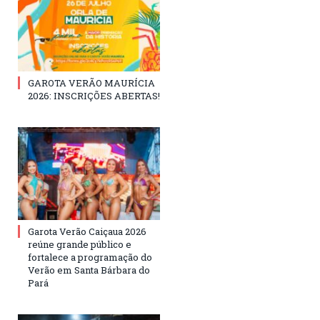
GAROTA VERÃO MAURÍCIA
2026: INSCRIÇÕES ABERTAS!
Garota Verão Caiçaua 2026
reúne grande público e
fortalece a programação do
Verão em Santa Bárbara do
Pará