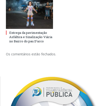
Entrega da pavimentação
Asfáltica e Sinalização Viária
no Bairro do pau D’arco
Os comentários estão fechados.