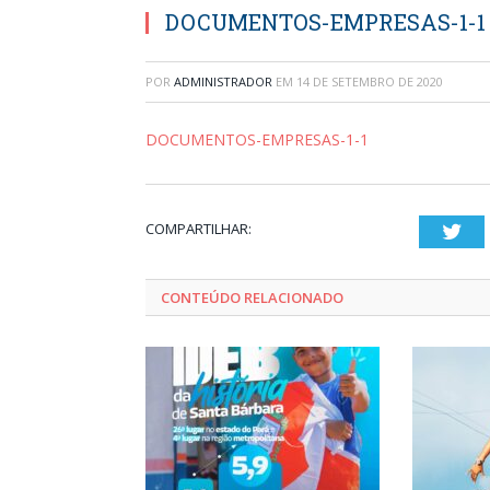
DOCUMENTOS-EMPRESAS-1-1
POR
ADMINISTRADOR
EM
14 DE SETEMBRO DE 2020
DOCUMENTOS-EMPRESAS-1-1
COMPARTILHAR:
Twi
CONTEÚDO RELACIONADO