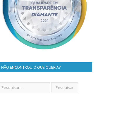
NÃO ENCONTROU O QUE QUERIA?