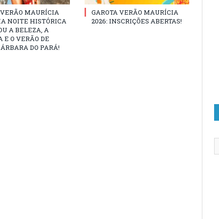
 VERÃO MAURÍCIA
GAROTA VERÃO MAURÍCIA
MA NOITE HISTÓRICA
2026: INSCRIÇÕES ABERTAS!
U A BELEZA, A
 E O VERÃO DE
ÁRBARA DO PARÁ!