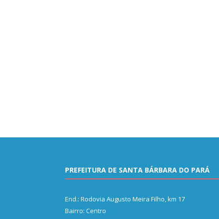
PREFEITURA DE SANTA BÁRBARA DO PARÁ
End.: Rodovia Augusto Meira Filho, km 17
Bairro: Centro