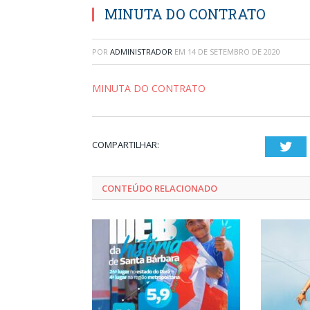
MINUTA DO CONTRATO
POR
ADMINISTRADOR
EM
14 DE SETEMBRO DE 2020
MINUTA DO CONTRATO
COMPARTILHAR:
Twi
CONTEÚDO RELACIONADO