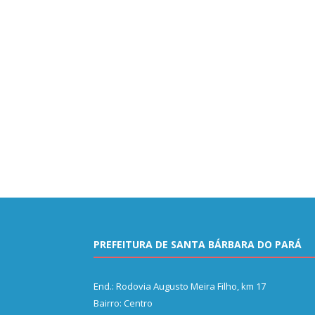
PREFEITURA DE SANTA BÁRBARA DO PARÁ
End.: Rodovia Augusto Meira Filho, km 17
Bairro: Centro