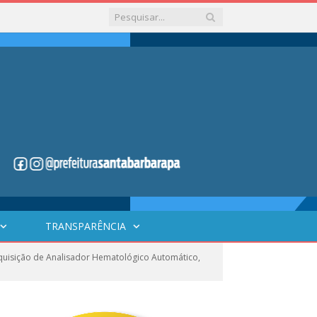
TRANSPARÊNCIA
uisição de Analisador Hematológico Automático,