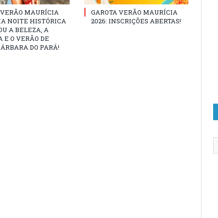
 VERÃO MAURÍCIA
GAROTA VERÃO MAURÍCIA
MA NOITE HISTÓRICA
2026: INSCRIÇÕES ABERTAS!
U A BELEZA, A
 E O VERÃO DE
ÁRBARA DO PARÁ!