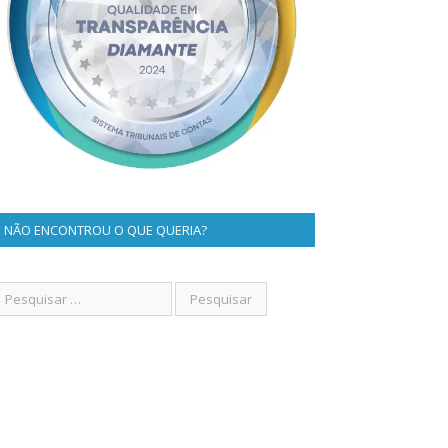
NÃO ENCONTROU O QUE QUERIA?