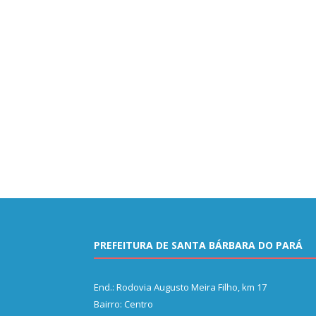
PREFEITURA DE SANTA BÁRBARA DO PARÁ
End.: Rodovia Augusto Meira Filho, km 17
Bairro: Centro