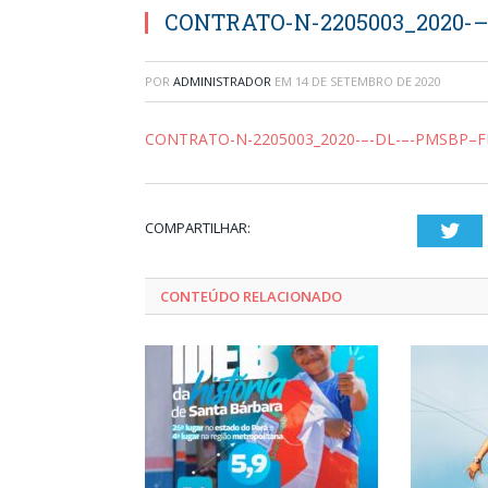
CONTRATO-N-2205003_2020-
POR
ADMINISTRADOR
EM
14 DE SETEMBRO DE 2020
CONTRATO-N-2205003_2020-–-DL-–-PMSBP–
COMPARTILHAR:
Twi
CONTEÚDO RELACIONADO