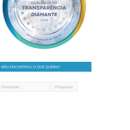
NÃO ENCONTROU O QUE QUERIA?