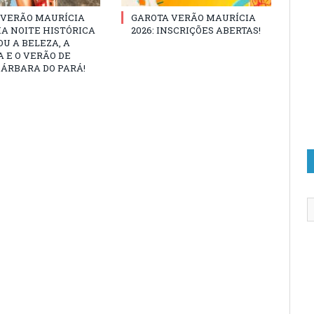
 VERÃO MAURÍCIA
GAROTA VERÃO MAURÍCIA
MA NOITE HISTÓRICA
2026: INSCRIÇÕES ABERTAS!
U A BELEZA, A
 E O VERÃO DE
ÁRBARA DO PARÁ!