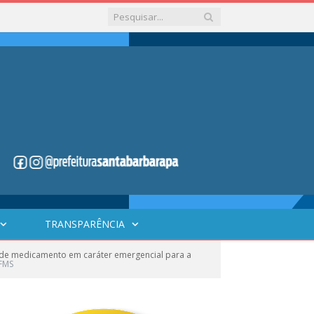
TRANSPARÊNCIA
de medicamento em caráter emergencial para a
FMS