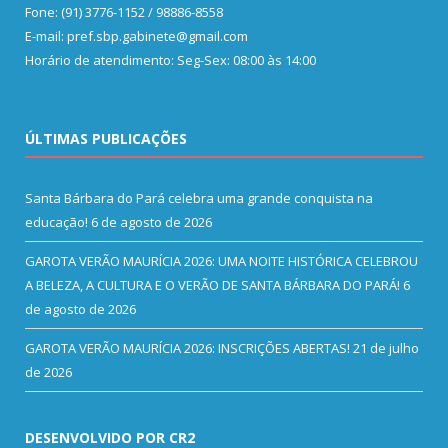
Fone: (91) 3776-1152 / 98886-8558
E-mail: pref.sbp.gabinete@gmail.com
Horário de atendimento: Seg-Sex: 08:00 às 14:00
ÚLTIMAS PUBLICAÇÕES
Santa Bárbara do Pará celebra uma grande conquista na
educação!
6 de agosto de 2026
GAROTA VERÃO MAURÍCIA 2026: UMA NOITE HISTÓRICA CELEBROU
A BELEZA, A CULTURA E O VERÃO DE SANTA BÁRBARA DO PARÁ!
6
de agosto de 2026
GAROTA VERÃO MAURÍCIA 2026: INSCRIÇÕES ABERTAS!
21 de julho
de 2026
DESENVOLVIDO POR CR2