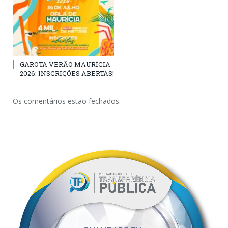
GAROTA VERÃO MAURÍCIA
2026: INSCRIÇÕES ABERTAS!
Os comentários estão fechados.