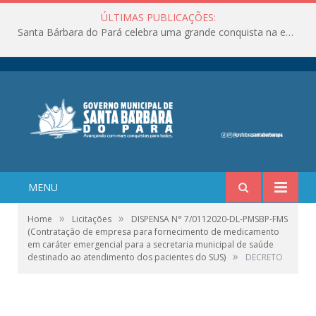
ÚLTIMAS PUBLICAÇÕES:
Santa Bárbara do Pará celebra uma grande conquista na educação!
MENU
»
»
Home
Licitações
DISPENSA N° 7/0112020-DL-PMSBP-FMS
(Contratação de empresa para fornecimento de medicamento
em caráter emergencial para a secretaria municipal de saúde
»
destinado ao atendimento dos pacientes do SUS)
DECRETO