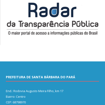
PREFEITURA DE SANTA BÁRBARA DO PARÁ
End.: Rodovia Augusto Meira Filho, km 17
Bairro: Centro
CEP: 68798970