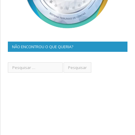
NÃO ENCONTROU O QUE QUERIA?