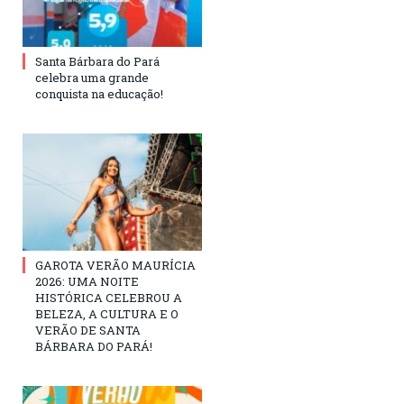
Santa Bárbara do Pará
celebra uma grande
conquista na educação!
GAROTA VERÃO MAURÍCIA
2026: UMA NOITE
HISTÓRICA CELEBROU A
BELEZA, A CULTURA E O
VERÃO DE SANTA
BÁRBARA DO PARÁ!