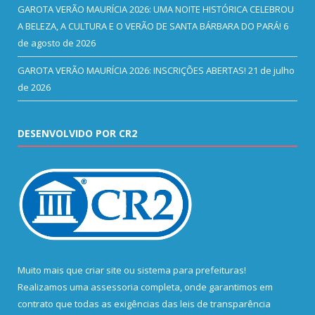
GAROTA VERÃO MAURÍCIA 2026: UMA NOITE HISTÓRICA CELEBROU
A BELEZA, A CULTURA E O VERÃO DE SANTA BÁRBARA DO PARÁ!
6
de agosto de 2026
GAROTA VERÃO MAURÍCIA 2026: INSCRIÇÕES ABERTAS!
21 de julho
de 2026
DESENVOLVIDO POR CR2
Muito mais que
criar site
ou
sistema para prefeituras
!
Realizamos uma
assessoria
completa, onde garantimos em
contrato que todas as exigências das
leis de transparência