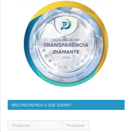
NÃO ENCONTROU O QUE QUERIA?