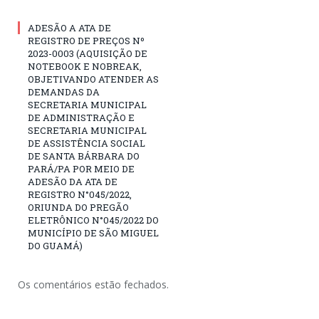
ADESÃO A ATA DE
REGISTRO DE PREÇOS Nº
2023-0003 (AQUISIÇÃO DE
NOTEBOOK E NOBREAK,
OBJETIVANDO ATENDER AS
DEMANDAS DA
SECRETARIA MUNICIPAL
DE ADMINISTRAÇÃO E
SECRETARIA MUNICIPAL
DE ASSISTÊNCIA SOCIAL
DE SANTA BÁRBARA DO
PARÁ/PA POR MEIO DE
ADESÃO DA ATA DE
REGISTRO N°045/2022,
ORIUNDA DO PREGÃO
ELETRÔNICO N°045/2022 DO
MUNICÍPIO DE SÃO MIGUEL
DO GUAMÁ)
Os comentários estão fechados.