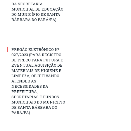
DA SECRETARIA
MUNICIPAL DE EDUCAÇÃO
DO MUNICÍPIO DE SANTA
BÁRBARA DO PARÁ/PA)
PREGÃO ELETRÔNICO Nº
027/2023 (PARA REGISTRO
DE PREÇO PARA FUTURA E
EVENTUAL AQUISIÇÃO DE
MATERIAIS DE HIGIENE E
LIMPEZA, OBJETIVANDO
ATENDER AS
NECESSIDADES DA
PREFEITURA,
SECRETARIAS E FUNDOS
MUNICIPAIS DO MUNICIPIO
DE SANTA BÁRBARA DO
PARÁ/PA)