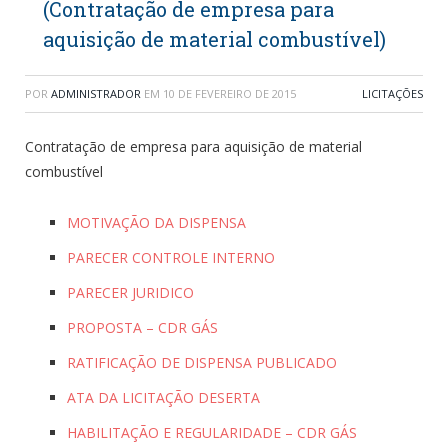
(Contratação de empresa para
aquisição de material combustível)
POR
ADMINISTRADOR
EM
10 DE FEVEREIRO DE 2015
LICITAÇÕES
Contratação de empresa para aquisição de material
combustível
MOTIVAÇÃO DA DISPENSA
PARECER CONTROLE INTERNO
PARECER JURIDICO
PROPOSTA – CDR GÁS
RATIFICAÇÃO DE DISPENSA PUBLICADO
ATA DA LICITAÇÃO DESERTA
HABILITAÇÃO E REGULARIDADE – CDR GÁS