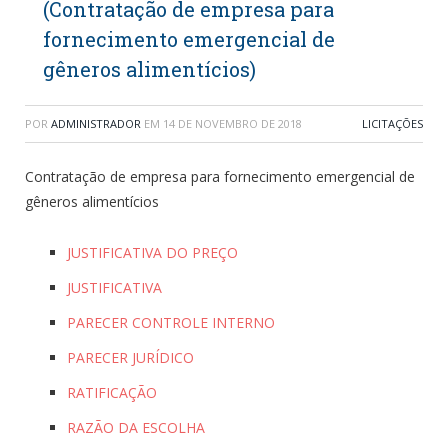
(Contratação de empresa para
fornecimento emergencial de
gêneros alimentícios)
POR
ADMINISTRADOR
EM
14 DE NOVEMBRO DE 2018
LICITAÇÕES
Contratação de empresa para fornecimento emergencial de
gêneros alimentícios
JUSTIFICATIVA DO PREÇO
JUSTIFICATIVA
PARECER CONTROLE INTERNO
PARECER JURÍDICO
RATIFICAÇÃO
RAZÃO DA ESCOLHA