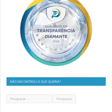
NÃO ENCONTROU O QUE QUERIA?