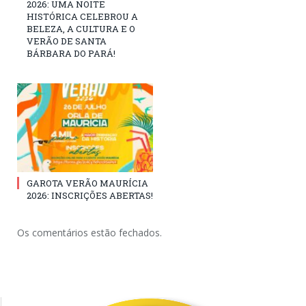
2026: UMA NOITE
HISTÓRICA CELEBROU A
BELEZA, A CULTURA E O
VERÃO DE SANTA
BÁRBARA DO PARÁ!
GAROTA VERÃO MAURÍCIA
2026: INSCRIÇÕES ABERTAS!
Os comentários estão fechados.