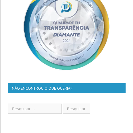
NÃO ENCONTROU O QUE QUERIA?