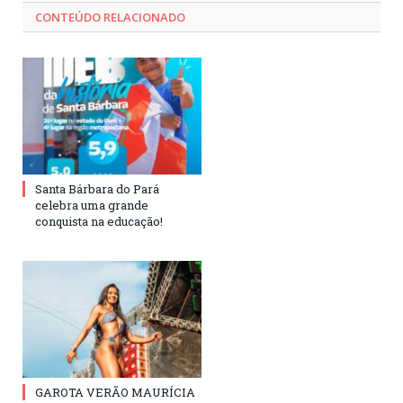
CONTEÚDO RELACIONADO
Santa Bárbara do Pará
celebra uma grande
conquista na educação!
GAROTA VERÃO MAURÍCIA