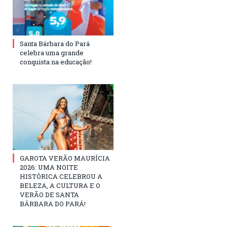
Santa Bárbara do Pará
celebra uma grande
conquista na educação!
GAROTA VERÃO MAURÍCIA
2026: UMA NOITE
HISTÓRICA CELEBROU A
BELEZA, A CULTURA E O
VERÃO DE SANTA
BÁRBARA DO PARÁ!