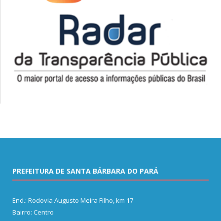
PREFEITURA DE SANTA BÁRBARA DO PARÁ
End.: Rodovia Augusto Meira Filho, km 17
Bairro: Centro