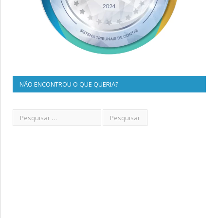
NÃO ENCONTROU O QUE QUERIA?