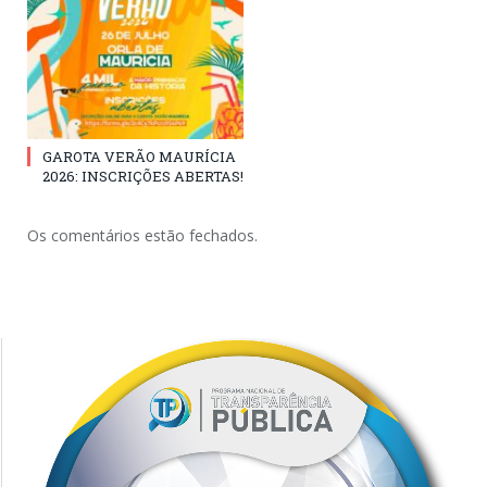
GAROTA VERÃO MAURÍCIA
2026: INSCRIÇÕES ABERTAS!
Os comentários estão fechados.