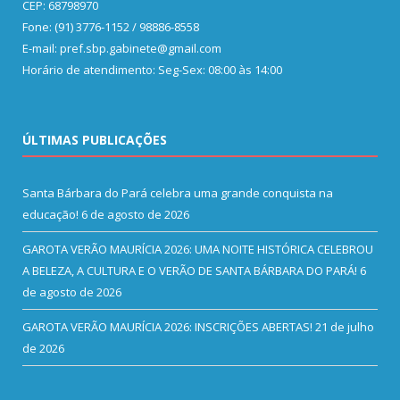
CEP: 68798970
Fone: (91) 3776-1152 / 98886-8558
E-mail: pref.sbp.gabinete@gmail.com
Horário de atendimento: Seg-Sex: 08:00 às 14:00
ÚLTIMAS PUBLICAÇÕES
Santa Bárbara do Pará celebra uma grande conquista na
educação!
6 de agosto de 2026
GAROTA VERÃO MAURÍCIA 2026: UMA NOITE HISTÓRICA CELEBROU
A BELEZA, A CULTURA E O VERÃO DE SANTA BÁRBARA DO PARÁ!
6
de agosto de 2026
GAROTA VERÃO MAURÍCIA 2026: INSCRIÇÕES ABERTAS!
21 de julho
de 2026