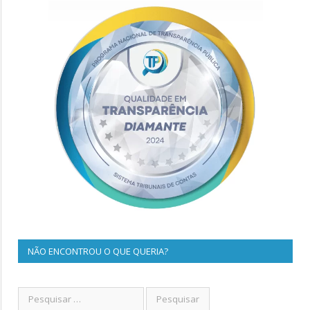
NÃO ENCONTROU O QUE QUERIA?