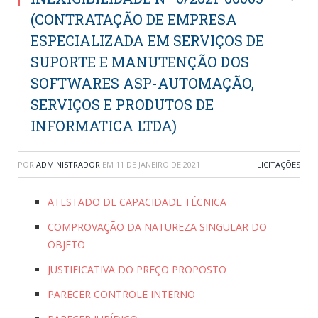
(CONTRATAÇÃO DE EMPRESA
ESPECIALIZADA EM SERVIÇOS DE
SUPORTE E MANUTENÇÃO DOS
SOFTWARES ASP-AUTOMAÇÃO,
SERVIÇOS E PRODUTOS DE
INFORMATICA LTDA)
POR
ADMINISTRADOR
EM
11 DE JANEIRO DE 2021
LICITAÇÕES
ATESTADO DE CAPACIDADE TÉCNICA
COMPROVAÇÃO DA NATUREZA SINGULAR DO
OBJETO
JUSTIFICATIVA DO PREÇO PROPOSTO
PARECER CONTROLE INTERNO