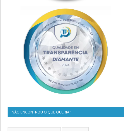
NÃO ENCONTROU O QUE QUERIA?