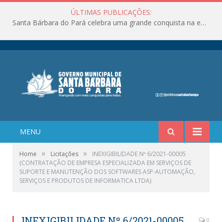
ÚLTIMAS PUBLICAÇÕES:
Santa Bárbara do Pará celebra uma grande conquista na educação!
MENU
»
»
Home
Licitações
INEXIGIBILIDADE Nº 6/2021-00005
(CONTRATAÇÃO DE EMPRESA ESPECIALIZADA EM SERVIÇOS DE
SUPORTE E MANUTENÇÃO DOS SOFTWARES ASP-AUTOMAÇÃO,
SERVIÇOS E PRODUTOS DE INFORMATICA LTDA)
INEXIGIBILIDADE Nº 6/2021-00005
0