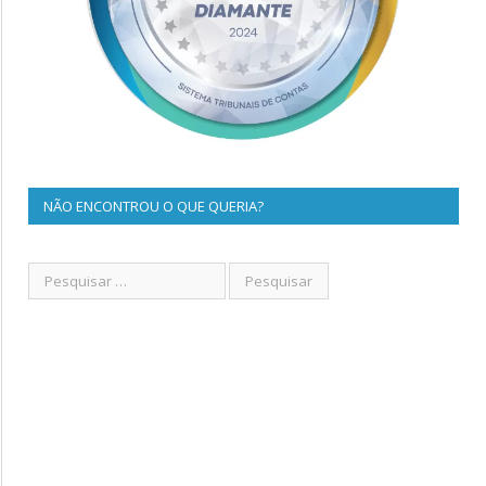
NÃO ENCONTROU O QUE QUERIA?