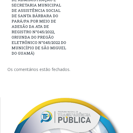
SECRETARIA MUNICIPAL
DE ASSISTÊNCIA SOCIAL
DE SANTA BÁRBARA DO
PARÁ/PA POR MEIO DE
ADESÃO DA ATA DE
REGISTRO N°045/2022,
ORIUNDA DO PREGÃO
ELETRÔNICO N°045/2022 DO
MUNICÍPIO DE SÃO MIGUEL
DO GUAMÁ)
Os comentários estão fechados.