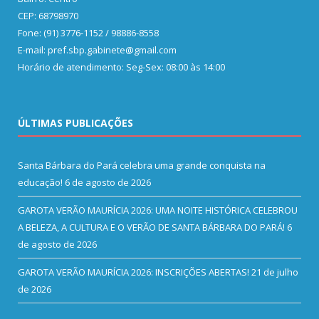
CEP: 68798970
Fone: (91) 3776-1152 / 98886-8558
E-mail: pref.sbp.gabinete@gmail.com
Horário de atendimento: Seg-Sex: 08:00 às 14:00
ÚLTIMAS PUBLICAÇÕES
Santa Bárbara do Pará celebra uma grande conquista na
educação!
6 de agosto de 2026
GAROTA VERÃO MAURÍCIA 2026: UMA NOITE HISTÓRICA CELEBROU
A BELEZA, A CULTURA E O VERÃO DE SANTA BÁRBARA DO PARÁ!
6
de agosto de 2026
GAROTA VERÃO MAURÍCIA 2026: INSCRIÇÕES ABERTAS!
21 de julho
de 2026