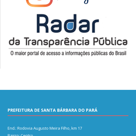
PREFEITURA DE SANTA BÁRBARA DO PARÁ
End.: Rodovia Augusto Meira Filho, km 17
Bairro: Centro