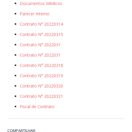
Documentos Médicos
Parecer Interno
Contrato N° 20220314
Contrato N° 20220315
Contrato N° 2022031
Contrato N° 2022031
Contrato N° 20220318
Contrato N° 20220319
Contrato N° 20220320
Contrato N° 20220321
Fiscal de Contrato
COMPARTILHAR: