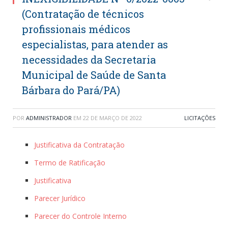
(Contratação de técnicos
profissionais médicos
especialistas, para atender as
necessidades da Secretaria
Municipal de Saúde de Santa
Bárbara do Pará/PA)
POR
ADMINISTRADOR
EM
22 DE MARÇO DE 2022
LICITAÇÕES
Justificativa da Contratação
Termo de Ratificação
Justificativa
Parecer Jurídico
Parecer do Controle Interno