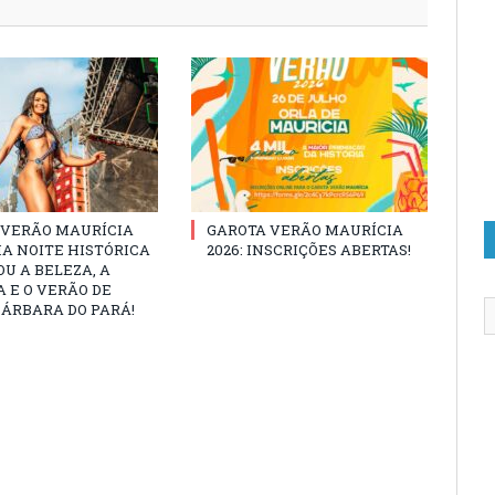
 VERÃO MAURÍCIA
GAROTA VERÃO MAURÍCIA
MA NOITE HISTÓRICA
2026: INSCRIÇÕES ABERTAS!
U A BELEZA, A
 E O VERÃO DE
ÁRBARA DO PARÁ!