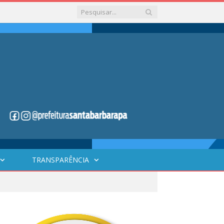
TRANSPARÊNCIA