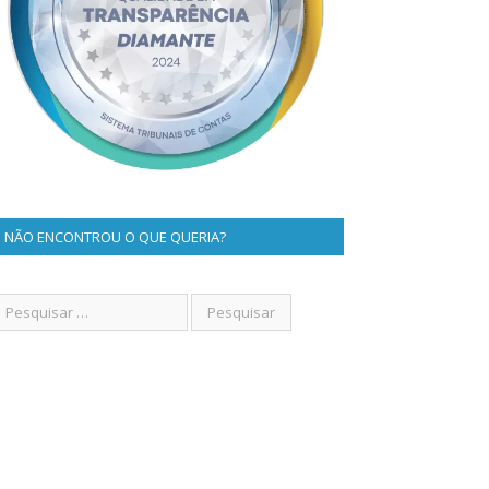
NÃO ENCONTROU O QUE QUERIA?