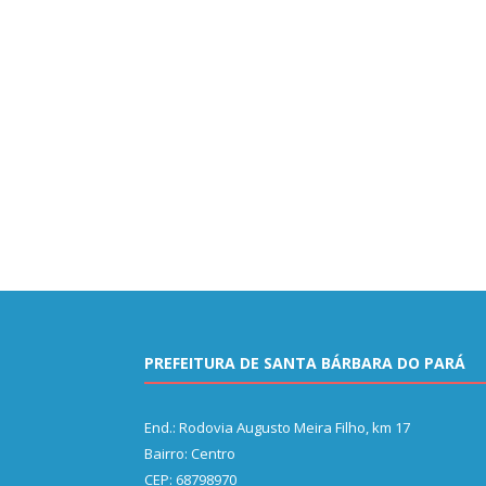
PREFEITURA DE SANTA BÁRBARA DO PARÁ
End.: Rodovia Augusto Meira Filho, km 17
Bairro: Centro
CEP: 68798970