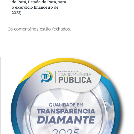
do Pará, Estado do Pará, para
o exercício financeiro de
2023)
Os comentários estão fechados.