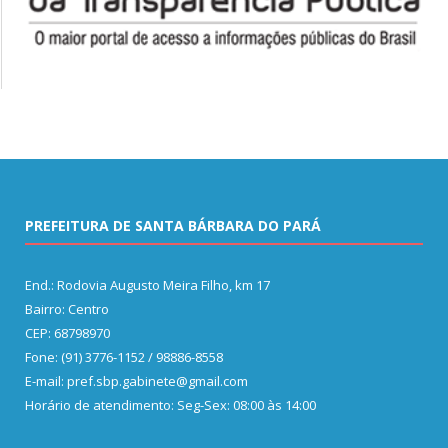
PREFEITURA DE SANTA BÁRBARA DO PARÁ
End.: Rodovia Augusto Meira Filho, km 17
Bairro: Centro
CEP: 68798970
Fone: (91) 3776-1152 / 98886-8558
E-mail: pref.sbp.gabinete@gmail.com
Horário de atendimento: Seg-Sex: 08:00 às 14:00