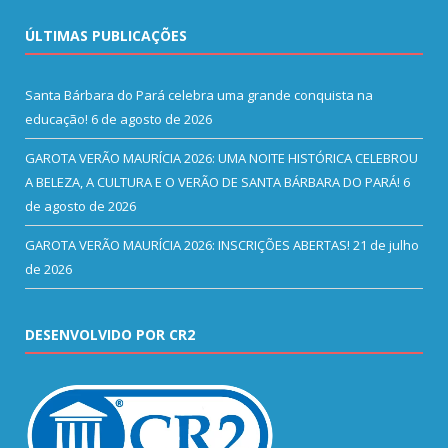
ÚLTIMAS PUBLICAÇÕES
Santa Bárbara do Pará celebra uma grande conquista na
educação!
6 de agosto de 2026
GAROTA VERÃO MAURÍCIA 2026: UMA NOITE HISTÓRICA CELEBROU
A BELEZA, A CULTURA E O VERÃO DE SANTA BÁRBARA DO PARÁ!
6
de agosto de 2026
GAROTA VERÃO MAURÍCIA 2026: INSCRIÇÕES ABERTAS!
21 de julho
de 2026
DESENVOLVIDO POR CR2