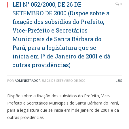
LEI N° 052/2000, DE 26 DE
0
SETEMBRO DE 2000 (Dispõe sobre a
fixação dos subsídios do Prefeito,
Vice-Prefeito e Secretários
Municipais de Santa Bárbara do
Pará, para a legislatura que se
inicia em lº de Janeiro de 2001 e dá
outras providências)
POR
ADMINISTRADOR
EM
26 DE SETEMBRO DE 2000
LEIS
Dispõe sobre a fixação dos subsídios do Prefeito, Vice-
Prefeito e Secretários Municipais de Santa Bárbara do Pará,
para a legislatura que se inicia em lº de Janeiro de 2001 e dá
outras providências