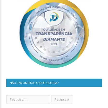
NÃO ENCONTROU O QUE QUERIA?