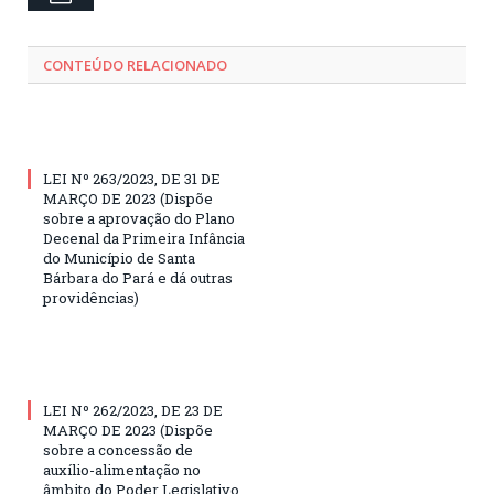
CONTEÚDO RELACIONADO
LEI Nº 263/2023, DE 31 DE
MARÇO DE 2023 (Dispõe
sobre a aprovação do Plano
Decenal da Primeira Infância
do Município de Santa
Bárbara do Pará e dá outras
providências)
LEI Nº 262/2023, DE 23 DE
MARÇO DE 2023 (Dispõe
sobre a concessão de
auxílio-alimentação no
âmbito do Poder Legislativo