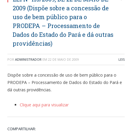
2009 (Dispõe sobre a concessão de
uso de bem público para o
PRODEPA – Processamento de
Dados do Estado do Pará e dá outras
providências)
POR
ADMINISTRADOR
EM
22 DE MAIO DE 2009
LEIS
Dispõe sobre a concessão de uso de bem público para o
PRODEPA – Processamento de Dados do Estado do Pará e
dá outras providências.
Clique aqui para visualizar
COMPARTILHAR: