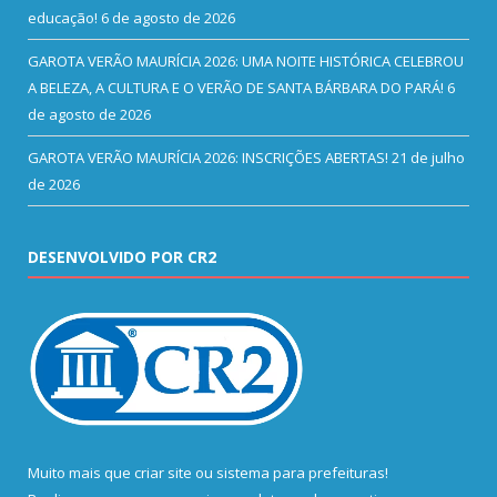
educação!
6 de agosto de 2026
GAROTA VERÃO MAURÍCIA 2026: UMA NOITE HISTÓRICA CELEBROU
A BELEZA, A CULTURA E O VERÃO DE SANTA BÁRBARA DO PARÁ!
6
de agosto de 2026
GAROTA VERÃO MAURÍCIA 2026: INSCRIÇÕES ABERTAS!
21 de julho
de 2026
DESENVOLVIDO POR CR2
Muito mais que
criar site
ou
sistema para prefeituras
!