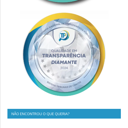
NÃO ENCONTROU O QUE QUERIA?